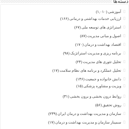
دسته‌ها
آموزشی
(۱,۰۱۰)
ارزیابی خدمات بهداشتی و درمانی
(۱۶۶)
استراتژی های توسعه ملی
(۶۷)
اصول و مبانی مدیریت
(۸۷)
اقتصاد بهداشت و درمان
(۱۷۰)
برنامه ریزی و مدیریت استراتژیک
(۹۸)
تحلیل تئوری های مدیریت
(۲۴)
تحلیل عملکرد و برنامه های نظام سلامت
(۱۷)
دانش خانواده و جمعیت
(۱۴۶)
ویزیت و مشاوره پزشکی
(۱۵)
روابط درون بخشی و برون بخشی
(۳۱)
روش تحقیق
(۵۶)
سازمان و مدیریت بهداشت و درمان ایران
(۲۳۹)
سمینار سازمان و مدیریت بهداشت و درمان
(۱۷)