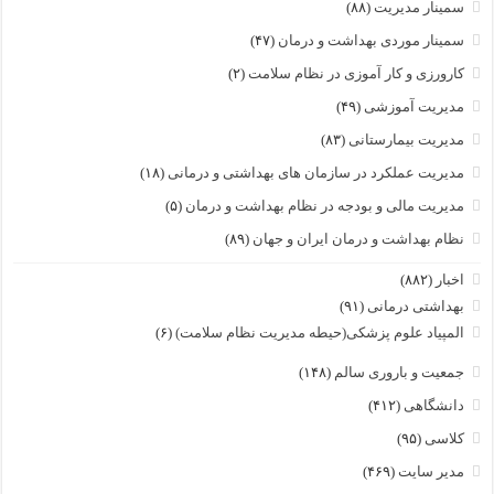
سمینار مدیریت
(۸۸)
سمینار موردی بهداشت و درمان
(۴۷)
کارورزی و کار آموزی در نظام سلامت
(۲)
مدیریت آموزشی
(۴۹)
مدیریت بیمارستانی
(۸۳)
مدیریت عملکرد در سازمان های بهداشتی و درمانی
(۱۸)
مدیریت مالی و بودجه در نظام بهداشت و درمان
(۵)
نظام بهداشت و درمان ایران و جهان
(۸۹)
اخبار
(۸۸۲)
بهداشتی درمانی
(۹۱)
المپیاد علوم پزشکی(حیطه مدیریت نظام سلامت)
(۶)
جمعیت و باروری سالم
(۱۴۸)
دانشگاهی
(۴۱۲)
کلاسی
(۹۵)
مدیر سایت
(۴۶۹)