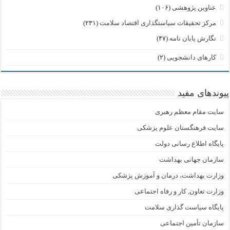
عناوین پژوهشی
(۱۰۶)
مرکز تحقیقات سیاستگذاری اقتصاد سلامت
(۲۳۱)
نگارش پایان نامه
(۴۷)
کارهای دانشجویی
(۲)
پیوندهای مفید
سایت مقام معظم رهبری
سایت فرهنگستان علوم پزشکی
پایگاه اطلاع رسانی دولت
سازمان جهانی بهداشت
وزارت بهداشت، درمان و آموزش پزشکی
وزارت تعاون, کار و رفاه اجتماعی
پایگاه سیاست گذاری سلامت
سازمان تأمین اجتماعی