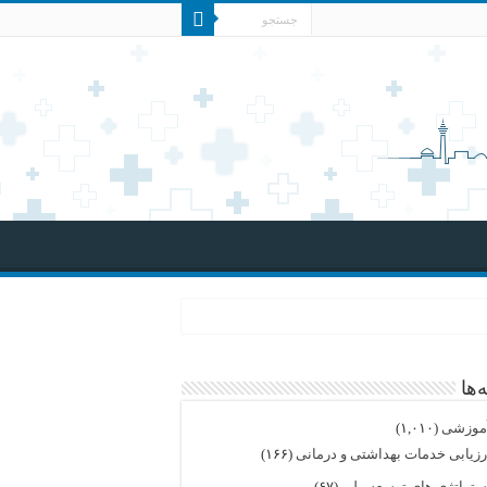
‌ها
موزشی
(۱,۰۱۰)
رزیابی خدمات بهداشتی و درمانی
(۱۶۶)
ستراتژی های توسعه ملی
(۶۷)