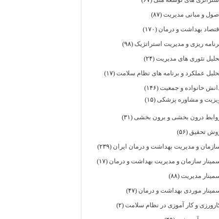
صول و مبانی مدیریت
(۸۷)
قتصاد بهداشت و درمان
(۱۷۰)
رنامه ریزی و مدیریت استراتژیک
(۹۸)
حلیل تئوری های مدیریت
(۲۴)
حلیل عملکرد و برنامه های نظام سلامت
(۱۷)
انش خانواده و جمعیت
(۱۴۶)
یزیت و مشاوره پزشکی
(۱۵)
وابط درون بخشی و برون بخشی
(۳۱)
وش تحقیق
(۵۶)
ازمان و مدیریت بهداشت و درمان ایران
(۲۳۹)
مینار سازمان و مدیریت بهداشت و درمان
(۱۷)
مینار مدیریت
(۸۸)
مینار موردی بهداشت و درمان
(۴۷)
ارورزی و کار آموزی در نظام سلامت
(۲)