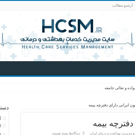
آرشیو مطالب
اده و تعالی جامعه
دسته
آ
ا
برای
و مدیریت بهداشت و درمان ایران
دیدگاه‌ها
بسته هستند
ا