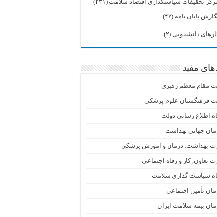
رکز تحقیقات سیاستگذاری اقتصاد سلامت
(۲۳۱)
گارش پایان نامه
(۴۷)
ارهای دانشجویی
(۲)
دهای مفید
ت مقام معظم رهبری
ت فرهنگستان علوم پزشکی
اه اطلاع رسانی دولت
مان جهانی بهداشت
رت بهداشت، درمان و آموزش پزشکی
ت تعاون, کار و رفاه اجتماعی
گاه سیاست گذاری سلامت
ان تأمین اجتماعی
ان بیمه سلامت ایران