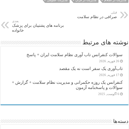
مدیریت در اسلام
مدیریت در قران
مدیریت عمومی
قبلی
صرافی در نظام سلامت
بعدی
برنامه های پشتیبان برای پزشک
خانواده
نوشته های مرتبط
سوالات کنفرانس تاب آوری نظام سلامت ایران + پاسخ
26 فوریه, 2026
تاب‌آوری یک سفر است نه یک مقصد
17 فوریه, 2026
کنفرانس یک روزه حکمرانی و مدیریت نظام سلامت + گزارش +
سوالات و پاسخنامه آزمون
6 آگوست, 2025
دسته‌ها