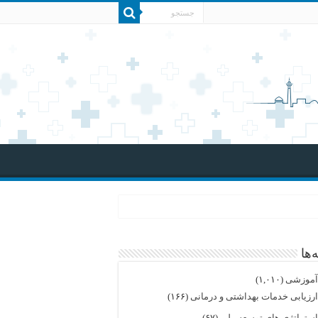
‌ها
موزشی
(۱,۰۱۰)
رزیابی خدمات بهداشتی و درمانی
(۱۶۶)
ستراتژی های توسعه ملی
(۶۷)