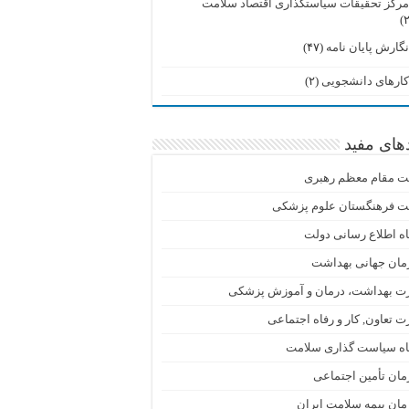
رکز تحقیقات سیاستگذاری اقتصاد سلامت
گارش پایان نامه
(۴۷)
ارهای دانشجویی
(۲)
دهای مفید
ت مقام معظم رهبری
ت فرهنگستان علوم پزشکی
اه اطلاع رسانی دولت
مان جهانی بهداشت
رت بهداشت، درمان و آموزش پزشکی
ت تعاون, کار و رفاه اجتماعی
گاه سیاست گذاری سلامت
ان تأمین اجتماعی
ان بیمه سلامت ایران