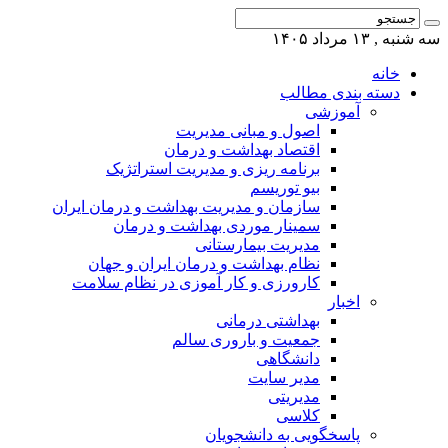
سه شنبه , ۱۳ مرداد ۱۴۰۵
خانه
دسته بندی مطالب
آموزشی
اصول و مبانی مدیریت
اقتصاد بهداشت و درمان
برنامه ریزی و مدیریت استراتژیک
بیو توریسم
سازمان و مدیریت بهداشت و درمان ایران
سمینار موردی بهداشت و درمان
مدیریت بیمارستانی
نظام بهداشت و درمان ایران و جهان
کارورزی و کار آموزی در نظام سلامت
اخبار
بهداشتی درمانی
جمعیت و باروری سالم
دانشگاهی
مدیر سایت
مدیریتی
کلاسی
پاسخگویی به دانشجویان