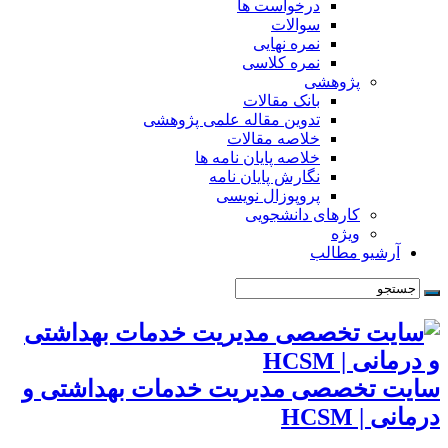
درخواست ها
سوالات
نمره نهایی
نمره کلاسی
پژوهشی
بانک مقالات
تدوین مقاله علمی پژوهشی
خلاصه مقالات
خلاصه پایان نامه ها
نگارش پایان نامه
پروپوزال نویسی
کارهای دانشجویی
ویژه
آرشیو مطالب
سایت تخصصی مدیریت خدمات بهداشتی و
درمانی | HCSM