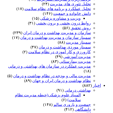
تحلیل تئوری های مدیریت
(۲۴)
تحلیل عملکرد و برنامه های نظام سلامت
(۱۷)
دانش خانواده و جمعیت
(۱۴۶)
ویزیت و مشاوره پزشکی
(۱۵)
روابط درون بخشی و برون بخشی
(۳۱)
روش تحقیق
(۵۶)
سازمان و مدیریت بهداشت و درمان ایران
(۲۳۹)
سمینار سازمان و مدیریت بهداشت و درمان
(۱۷)
سمینار مدیریت
(۸۸)
سمینار موردی بهداشت و درمان
(۴۷)
کارورزی و کار آموزی در نظام سلامت
(۲)
مدیریت آموزشی
(۴۹)
مدیریت بیمارستانی
(۸۳)
مدیریت عملکرد در سازمان های بهداشتی و درمانی
(۱۸)
مدیریت مالی و بودجه در نظام بهداشت و درمان
(۵)
نظام بهداشت و درمان ایران و جهان
(۸۹)
اخبار
(۸۸۲)
بهداشتی درمانی
(۹۱)
المپیاد علوم پزشکی(حیطه مدیریت نظام
سلامت)
(۶)
جمعیت و باروری سالم
(۱۴۸)
دانشگاهی
(۴۱۲)