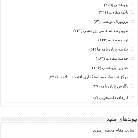
پژوهشی
(۴۵۵)
بانک مقالات
(۲۲۱)
پروپوزال نویسی
(۶۴)
تدوین مقاله علمی پژوهشی
(۲۳۱)
ترجمه مقاله
(۱۴۳)
خلاصه پایان نامه ها
(۵۴)
خلاصه مقالات
(۱۸۳)
عناوین پژوهشی
(۱۰۶)
مرکز تحقیقات سیاستگذاری اقتصاد سلامت
(۲۳۱)
نگارش پایان نامه
(۴۷)
کارهای دانشجویی
(۲)
پیوندهای مفید
سایت مقام معظم رهبری