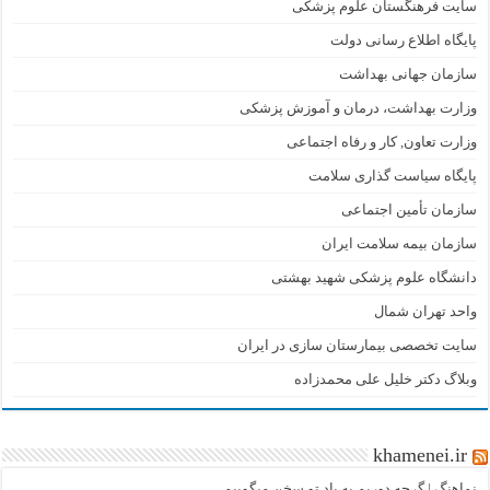
سایت فرهنگستان علوم پزشکی
پایگاه اطلاع رسانی دولت
سازمان جهانی بهداشت
وزارت بهداشت، درمان و آموزش پزشکی
وزارت تعاون, کار و رفاه اجتماعی
پایگاه سیاست گذاری سلامت
سازمان تأمین اجتماعی
سازمان بیمه سلامت ایران
دانشگاه علوم پزشکی شهید بهشتی
واحد تهران شمال
سایت تخصصی بیمارستان سازی در ایران
وبلاگ دکتر خلیل علی محمدزاده
khamenei.ir
نماهنگ |‌ گرچه دوریم به یاد تو سخن میگوییم...