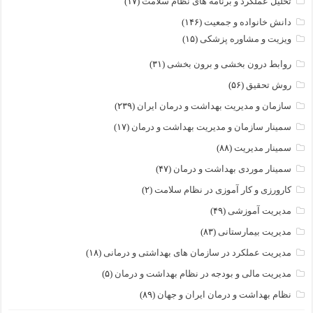
تحلیل عملکرد و برنامه های نظام سلامت
(۱۷)
دانش خانواده و جمعیت
(۱۴۶)
ویزیت و مشاوره پزشکی
(۱۵)
روابط درون بخشی و برون بخشی
(۳۱)
روش تحقیق
(۵۶)
سازمان و مدیریت بهداشت و درمان ایران
(۲۳۹)
سمینار سازمان و مدیریت بهداشت و درمان
(۱۷)
سمینار مدیریت
(۸۸)
سمینار موردی بهداشت و درمان
(۴۷)
کارورزی و کار آموزی در نظام سلامت
(۲)
مدیریت آموزشی
(۴۹)
مدیریت بیمارستانی
(۸۳)
مدیریت عملکرد در سازمان های بهداشتی و درمانی
(۱۸)
مدیریت مالی و بودجه در نظام بهداشت و درمان
(۵)
نظام بهداشت و درمان ایران و جهان
(۸۹)