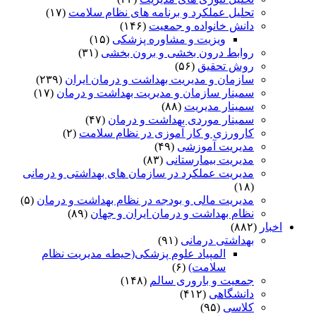
تحلیل عملکرد و برنامه های نظام سلامت
(۱۷)
دانش خانواده و جمعیت
(۱۴۶)
ویزیت و مشاوره پزشکی
(۱۵)
روابط درون بخشی و برون بخشی
(۳۱)
روش تحقیق
(۵۶)
سازمان و مدیریت بهداشت و درمان ایران
(۲۳۹)
سمینار سازمان و مدیریت بهداشت و درمان
(۱۷)
سمینار مدیریت
(۸۸)
سمینار موردی بهداشت و درمان
(۴۷)
کارورزی و کار آموزی در نظام سلامت
(۲)
مدیریت آموزشی
(۴۹)
مدیریت بیمارستانی
(۸۳)
مدیریت عملکرد در سازمان های بهداشتی و درمانی
(۱۸)
مدیریت مالی و بودجه در نظام بهداشت و درمان
(۵)
نظام بهداشت و درمان ایران و جهان
(۸۹)
اخبار
(۸۸۲)
بهداشتی درمانی
(۹۱)
المپیاد علوم پزشکی(حیطه مدیریت نظام
سلامت)
(۶)
جمعیت و باروری سالم
(۱۴۸)
دانشگاهی
(۴۱۲)
کلاسی
(۹۵)