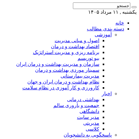
یکشنبه , ۱۱ مرداد ۱۴۰۵
خانه
دسته بندی مطالب
آموزشی
اصول و مبانی مدیریت
اقتصاد بهداشت و درمان
برنامه ریزی و مدیریت استراتژیک
بیو توریسم
سازمان و مدیریت بهداشت و درمان ایران
سمینار موردی بهداشت و درمان
مدیریت بیمارستانی
نظام بهداشت و درمان ایران و جهان
کارورزی و کار آموزی در نظام سلامت
اخبار
بهداشتی درمانی
جمعیت و باروری سالم
دانشگاهی
مدیر سایت
مدیریتی
کلاسی
پاسخگویی به دانشجویان