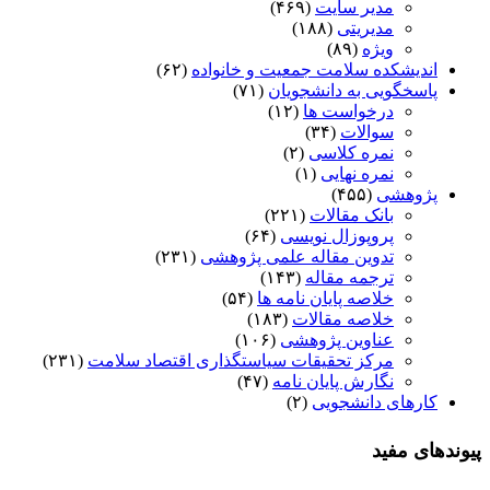
مدیر سایت
(۴۶۹)
مدیریتی
(۱۸۸)
ویژه
(۸۹)
اندیشکده سلامت جمعیت و خانواده
(۶۲)
پاسخگویی به دانشجویان
(۷۱)
درخواست ها
(۱۲)
سوالات
(۳۴)
نمره کلاسی
(۲)
نمره نهایی
(۱)
پژوهشی
(۴۵۵)
بانک مقالات
(۲۲۱)
پروپوزال نویسی
(۶۴)
تدوین مقاله علمی پژوهشی
(۲۳۱)
ترجمه مقاله
(۱۴۳)
خلاصه پایان نامه ها
(۵۴)
خلاصه مقالات
(۱۸۳)
عناوین پژوهشی
(۱۰۶)
مرکز تحقیقات سیاستگذاری اقتصاد سلامت
(۲۳۱)
نگارش پایان نامه
(۴۷)
کارهای دانشجویی
(۲)
پیوندهای مفید