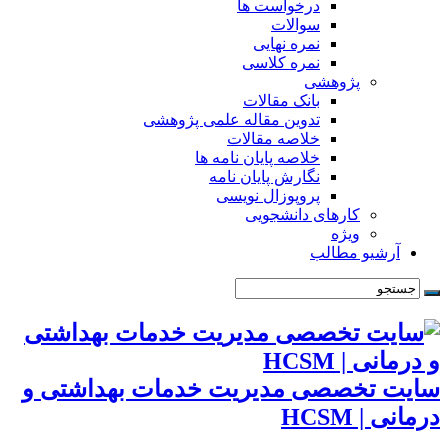
درخواست ها
سوالات
نمره نهایی
نمره کلاسی
پژوهشی
بانک مقالات
تدوین مقاله علمی پژوهشی
خلاصه مقالات
خلاصه پایان نامه ها
نگارش پایان نامه
پروپوزال نویسی
کارهای دانشجویی
ویژه
آرشیو مطالب
سایت تخصصی مدیریت خدمات بهداشتی و
درمانی | HCSM