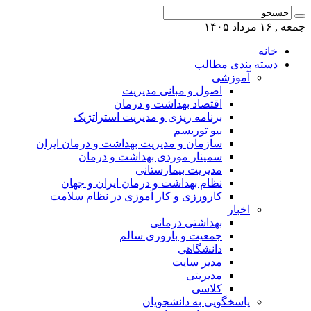
جمعه , ۱۶ مرداد ۱۴۰۵
خانه
دسته بندی مطالب
آموزشی
اصول و مبانی مدیریت
اقتصاد بهداشت و درمان
برنامه ریزی و مدیریت استراتژیک
بیو توریسم
سازمان و مدیریت بهداشت و درمان ایران
سمینار موردی بهداشت و درمان
مدیریت بیمارستانی
نظام بهداشت و درمان ایران و جهان
کارورزی و کار آموزی در نظام سلامت
اخبار
بهداشتی درمانی
جمعیت و باروری سالم
دانشگاهی
مدیر سایت
مدیریتی
کلاسی
پاسخگویی به دانشجویان