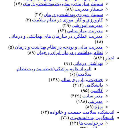
سمینار سازمان و مدیریت بهداشت و درمان
(۱۷)
سمینار مدیریت
(۸۸)
سمینار موردی بهداشت و درمان
(۴۷)
کارورزی و کار آموزی در نظام سلامت
(۲)
مدیریت آموزشی
(۴۹)
مدیریت بیمارستانی
(۸۳)
مدیریت عملکرد در سازمان های بهداشتی و درمانی
(۱۸)
مدیریت مالی و بودجه در نظام بهداشت و درمان
(۵)
نظام بهداشت و درمان ایران و جهان
(۸۹)
اخبار
(۸۸۲)
بهداشتی درمانی
(۹۱)
المپیاد علوم پزشکی(حیطه مدیریت نظام
سلامت)
(۶)
جمعیت و باروری سالم
(۱۴۸)
دانشگاهی
(۴۱۲)
کلاسی
(۹۵)
مدیر سایت
(۴۶۹)
مدیریتی
(۱۸۸)
ویژه
(۸۹)
اندیشکده سلامت جمعیت و خانواده
(۶۲)
پاسخگویی به دانشجویان
(۷۱)
درخواست ها
(۱۲)