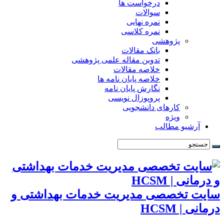
درخواست ها
سوالات
نمره نهایی
نمره کلاسی
پژوهشی
بانک مقالات
تدوین مقاله علمی پژوهشی
خلاصه مقالات
خلاصه پایان نامه ها
نگارش پایان نامه
پروپوزال نویسی
کارهای دانشجویی
ویژه
آرشیو مطالب
سایت تخصصی مدیریت خدمات بهداشتی و
درمانی | HCSM