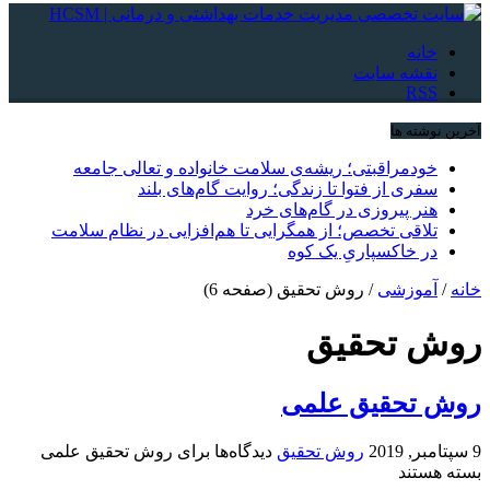
خانه
نقشه سایت
RSS
آخرین نوشته ها
خودمراقبتی؛ ریشه‌ی سلامت خانواده و تعالی جامعه
سفری از فتوا تا زندگی؛ روایت گام‌های بلند
هنر پیروزی در گام‌های خرد
تلاقی تخصص؛ از همگرایی تا هم‌افزایی در نظام سلامت
در خاکسپاریِ یک کوه
خانه
/
آموزشی
/
روش تحقیق
(صفحه 6)
روش تحقیق
روش تحقیق علمی
9 سپتامبر, 2019
روش تحقیق
دیدگاه‌ها
برای روش تحقیق علمی
بسته هستند