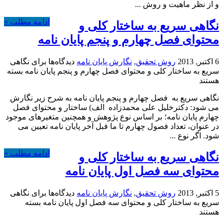
و از نظر ماهيت و روش ...
ادامه مطلب »
نگاهی سریع به ساختار کلی و
محتوای فصل چهارم و پنجم پایان نامه
6 اکتبر, 2013
روش تحقیق
,
نگارش پایان نامه
دیدگاه‌ها
برای نگاهی
سریع به ساختار کلی و محتوای فصل چهارم و پنجم پایان نامه
بسته
هستند
نگاهی سریع به فصل چهارم و پنجم پایان نامه به شرح زیر نگارش
می شود: دکترخلیل علی محمدزاده الف) ساختار و محتوای فصل
چهارم پایان نامه؛ بر اساس نوع پژوهش و همچنين متغیرهای موجود
در عنوان، تعداد فصول چهارم تا ما فبل آخر پایان نامه تعیین می
شود. اگر نوع ...
ادامه مطلب »
نگاهی سریع به ساختار کلی و
محتوای سه فصل اول پایان نامه
5 اکتبر, 2013
روش تحقیق
,
نگارش پایان نامه
دیدگاه‌ها
برای نگاهی
سریع به ساختار کلی و محتوای سه فصل اول پایان نامه
بسته
هستند