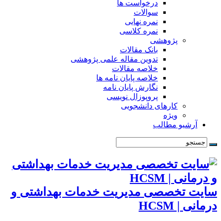
درخواست ها
سوالات
نمره نهایی
نمره کلاسی
پژوهشی
بانک مقالات
تدوین مقاله علمی پژوهشی
خلاصه مقالات
خلاصه پایان نامه ها
نگارش پایان نامه
پروپوزال نویسی
کارهای دانشجویی
ویژه
آرشیو مطالب
سایت تخصصی مدیریت خدمات بهداشتی و
درمانی | HCSM