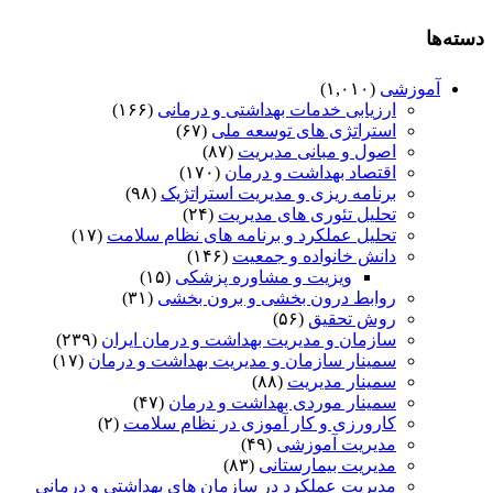
دسته‌ها
آموزشی
(۱,۰۱۰)
ارزیابی خدمات بهداشتی و درمانی
(۱۶۶)
استراتژی های توسعه ملی
(۶۷)
اصول و مبانی مدیریت
(۸۷)
اقتصاد بهداشت و درمان
(۱۷۰)
برنامه ریزی و مدیریت استراتژیک
(۹۸)
تحلیل تئوری های مدیریت
(۲۴)
تحلیل عملکرد و برنامه های نظام سلامت
(۱۷)
دانش خانواده و جمعیت
(۱۴۶)
ویزیت و مشاوره پزشکی
(۱۵)
روابط درون بخشی و برون بخشی
(۳۱)
روش تحقیق
(۵۶)
سازمان و مدیریت بهداشت و درمان ایران
(۲۳۹)
سمینار سازمان و مدیریت بهداشت و درمان
(۱۷)
سمینار مدیریت
(۸۸)
سمینار موردی بهداشت و درمان
(۴۷)
کارورزی و کار آموزی در نظام سلامت
(۲)
مدیریت آموزشی
(۴۹)
مدیریت بیمارستانی
(۸۳)
مدیریت عملکرد در سازمان های بهداشتی و درمانی