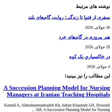
نوشته های مرتبط
سفری از فتوا تا زندگی؛ روایت گام‌های بلند
30 جولای, 2026
هنر پیروزی در گام‌های خرد
20 جولای, 2026
در خاکسپاریِ یک کوه
4 جولای, 2026
این مطالب را نیز ببینید!
A Succession Planning Model for Nursing
Managers at Iranian Teaching Hospitals
Kamali A, Alimohammadzadeh Kh, haban Khamseh AH, Hosseini
SM. A Succession Planning Model for Nursing ...