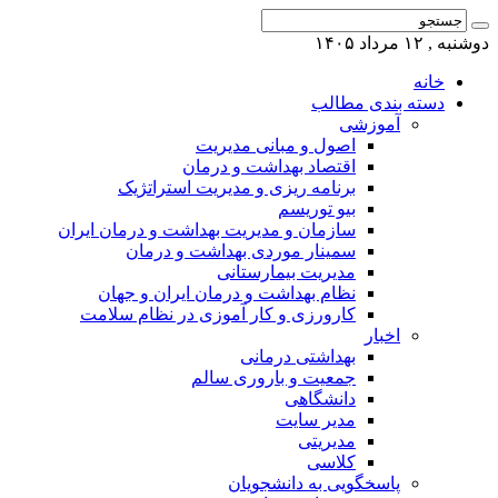
دوشنبه , ۱۲ مرداد ۱۴۰۵
خانه
دسته بندی مطالب
آموزشی
اصول و مبانی مدیریت
اقتصاد بهداشت و درمان
برنامه ریزی و مدیریت استراتژیک
بیو توریسم
سازمان و مدیریت بهداشت و درمان ایران
سمینار موردی بهداشت و درمان
مدیریت بیمارستانی
نظام بهداشت و درمان ایران و جهان
کارورزی و کار آموزی در نظام سلامت
اخبار
بهداشتی درمانی
جمعیت و باروری سالم
دانشگاهی
مدیر سایت
مدیریتی
کلاسی
پاسخگویی به دانشجویان