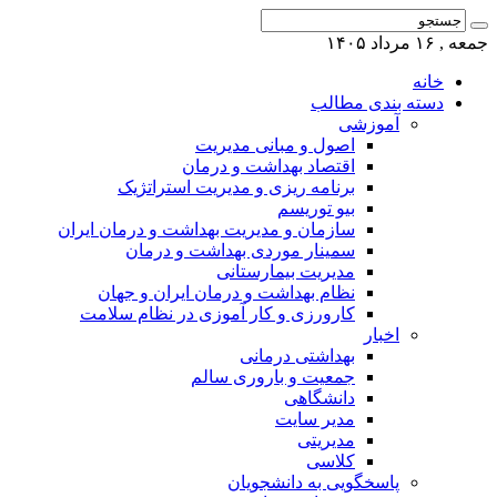
جمعه , ۱۶ مرداد ۱۴۰۵
خانه
دسته بندی مطالب
آموزشی
اصول و مبانی مدیریت
اقتصاد بهداشت و درمان
برنامه ریزی و مدیریت استراتژیک
بیو توریسم
سازمان و مدیریت بهداشت و درمان ایران
سمینار موردی بهداشت و درمان
مدیریت بیمارستانی
نظام بهداشت و درمان ایران و جهان
کارورزی و کار آموزی در نظام سلامت
اخبار
بهداشتی درمانی
جمعیت و باروری سالم
دانشگاهی
مدیر سایت
مدیریتی
کلاسی
پاسخگویی به دانشجویان