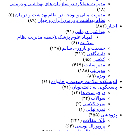
مدیریت عملکرد در سازمان های بهداشتی و درمانی
(۱۸)
مدیریت مالی و بودجه در نظام بهداشت و درمان
(۵)
نظام بهداشت و درمان ایران و جهان
(۸۹)
اخبار
(۸۸۲)
بهداشتی درمانی
(۹۱)
المپیاد علوم پزشکی(حیطه مدیریت نظام
سلامت)
(۶)
جمعیت و باروری سالم
(۱۴۸)
دانشگاهی
(۴۱۲)
کلاسی
(۹۵)
مدیر سایت
(۴۶۹)
مدیریتی
(۱۸۸)
ویژه
(۸۹)
اندیشکده سلامت جمعیت و خانواده
(۶۲)
پاسخگویی به دانشجویان
(۷۱)
درخواست ها
(۱۲)
سوالات
(۳۴)
نمره کلاسی
(۲)
نمره نهایی
(۱)
پژوهشی
(۴۵۵)
بانک مقالات
(۲۲۱)
پروپوزال نویسی
(۶۴)