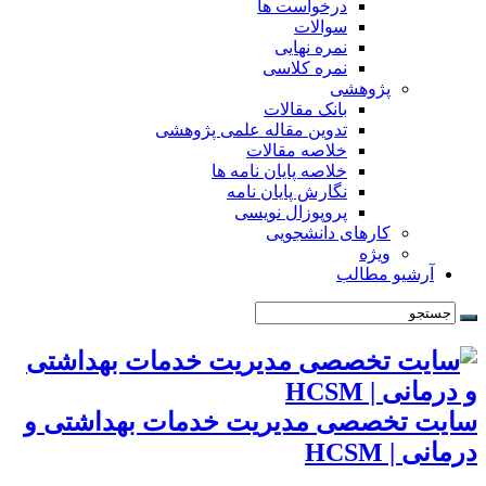
درخواست ها
سوالات
نمره نهایی
نمره کلاسی
پژوهشی
بانک مقالات
تدوین مقاله علمی پژوهشی
خلاصه مقالات
خلاصه پایان نامه ها
نگارش پایان نامه
پروپوزال نویسی
کارهای دانشجویی
ویژه
آرشیو مطالب
سایت تخصصی مدیریت خدمات بهداشتی و
درمانی | HCSM