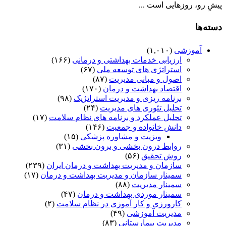
پیشِ رو، روزهایی است ...
دسته‌ها
آموزشی
(۱,۰۱۰)
ارزیابی خدمات بهداشتی و درمانی
(۱۶۶)
استراتژی های توسعه ملی
(۶۷)
اصول و مبانی مدیریت
(۸۷)
اقتصاد بهداشت و درمان
(۱۷۰)
برنامه ریزی و مدیریت استراتژیک
(۹۸)
تحلیل تئوری های مدیریت
(۲۴)
تحلیل عملکرد و برنامه های نظام سلامت
(۱۷)
دانش خانواده و جمعیت
(۱۴۶)
ویزیت و مشاوره پزشکی
(۱۵)
روابط درون بخشی و برون بخشی
(۳۱)
روش تحقیق
(۵۶)
سازمان و مدیریت بهداشت و درمان ایران
(۲۳۹)
سمینار سازمان و مدیریت بهداشت و درمان
(۱۷)
سمینار مدیریت
(۸۸)
سمینار موردی بهداشت و درمان
(۴۷)
کارورزی و کار آموزی در نظام سلامت
(۲)
مدیریت آموزشی
(۴۹)
مدیریت بیمارستانی
(۸۳)