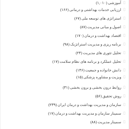
آموزشی
(۱,۰۱۰)
ارزیابی خدمات بهداشتی و درمانی
(۱۶۶)
استراتژی های توسعه ملی
(۶۷)
اصول و مبانی مدیریت
(۸۷)
اقتصاد بهداشت و درمان
(۱۷۰)
برنامه ریزی و مدیریت استراتژیک
(۹۸)
تحلیل تئوری های مدیریت
(۲۴)
تحلیل عملکرد و برنامه های نظام سلامت
(۱۷)
دانش خانواده و جمعیت
(۱۴۶)
ویزیت و مشاوره پزشکی
(۱۵)
روابط درون بخشی و برون بخشی
(۳۱)
روش تحقیق
(۵۶)
سازمان و مدیریت بهداشت و درمان ایران
(۲۳۹)
سمینار سازمان و مدیریت بهداشت و درمان
(۱۷)
سمینار مدیریت
(۸۸)