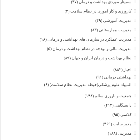
سمینار موردی بهداشت و درمان
(۴۷)
کارورزی و کار آموزی در نظام سلامت
(۲)
مدیریت آموزشی
(۴۹)
مدیریت بیمارستانی
(۸۳)
مدیریت عملکرد در سازمان های بهداشتی و درمانی
(۱۸)
مدیریت مالی و بودجه در نظام بهداشت و درمان
(۵)
نظام بهداشت و درمان ایران و جهان
(۸۹)
اخبار
(۸۸۲)
بهداشتی درمانی
(۹۱)
المپیاد علوم پزشکی(حیطه مدیریت نظام سلامت)
(۶)
جمعیت و باروری سالم
(۱۴۸)
دانشگاهی
(۴۱۲)
کلاسی
(۹۵)
مدیر سایت
(۴۶۹)
مدیریتی
(۱۸۸)