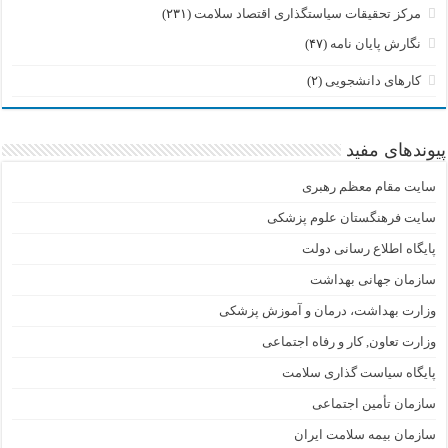
مرکز تحقیقات سیاستگذاری اقتصاد سلامت
(۲۳۱)
نگارش پایان نامه
(۴۷)
کارهای دانشجویی
(۲)
پیوندهای مفید
سایت مقام معظم رهبری
سایت فرهنگستان علوم پزشکی
پایگاه اطلاع رسانی دولت
سازمان جهانی بهداشت
وزارت بهداشت، درمان و آموزش پزشکی
وزارت تعاون, کار و رفاه اجتماعی
پایگاه سیاست گذاری سلامت
سازمان تأمین اجتماعی
سازمان بیمه سلامت ایران