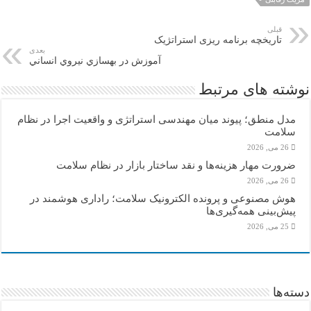
قبلی
تاریخچه برنامه ریزی استراتژیک
بعدی
آموزش در بهسازي نيروي انساني
نوشته های مرتبط
مدل منطق؛ پیوند میان مهندسی استراتژی و واقعیت اجرا در نظام
سلامت
26 می, 2026
ضرورت مهار هزینه‌ها و نقد ساختار بازار در نظام سلامت
26 می, 2026
هوش مصنوعی و پرونده الکترونیک سلامت؛ راداری هوشمند در
پیش‌بینی همه‌گیری‌ها
25 می, 2026
دسته‌ها