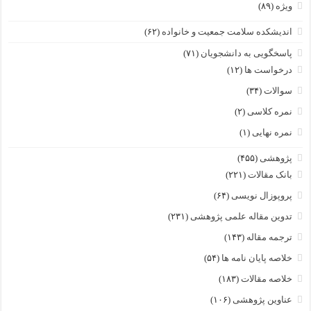
ویژه
(۸۹)
اندیشکده سلامت جمعیت و خانواده
(۶۲)
پاسخگویی به دانشجویان
(۷۱)
درخواست ها
(۱۲)
سوالات
(۳۴)
نمره کلاسی
(۲)
نمره نهایی
(۱)
پژوهشی
(۴۵۵)
بانک مقالات
(۲۲۱)
پروپوزال نویسی
(۶۴)
تدوین مقاله علمی پژوهشی
(۲۳۱)
ترجمه مقاله
(۱۴۳)
خلاصه پایان نامه ها
(۵۴)
خلاصه مقالات
(۱۸۳)
عناوین پژوهشی
(۱۰۶)