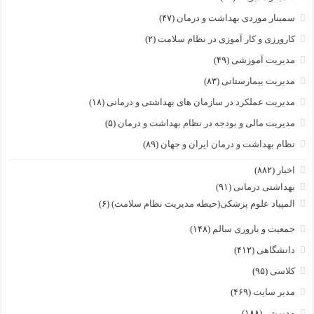
سمینار موردی بهداشت و درمان
(۴۷)
کارورزی و کار آموزی در نظام سلامت
(۲)
مدیریت آموزشی
(۴۹)
مدیریت بیمارستانی
(۸۳)
مدیریت عملکرد در سازمان های بهداشتی و درمانی
(۱۸)
مدیریت مالی و بودجه در نظام بهداشت و درمان
(۵)
نظام بهداشت و درمان ایران و جهان
(۸۹)
اخبار
(۸۸۲)
بهداشتی درمانی
(۹۱)
المپیاد علوم پزشکی(حیطه مدیریت نظام سلامت)
(۶)
جمعیت و باروری سالم
(۱۴۸)
دانشگاهی
(۴۱۲)
کلاسی
(۹۵)
مدیر سایت
(۴۶۹)
مدیریتی
(۱۸۸)