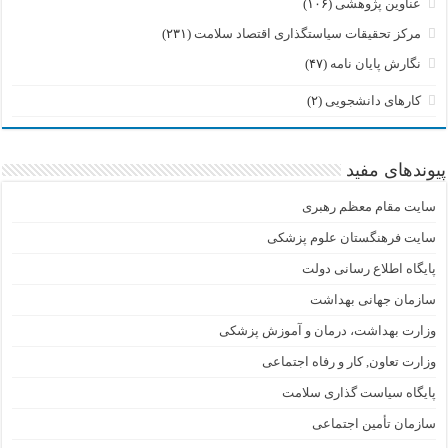
عناوین پژوهشی
(۱۰۶)
مرکز تحقیقات سیاستگذاری اقتصاد سلامت
(۲۳۱)
نگارش پایان نامه
(۴۷)
کارهای دانشجویی
(۲)
پیوندهای مفید
سایت مقام معظم رهبری
سایت فرهنگستان علوم پزشکی
پایگاه اطلاع رسانی دولت
سازمان جهانی بهداشت
وزارت بهداشت، درمان و آموزش پزشکی
وزارت تعاون, کار و رفاه اجتماعی
پایگاه سیاست گذاری سلامت
سازمان تأمین اجتماعی