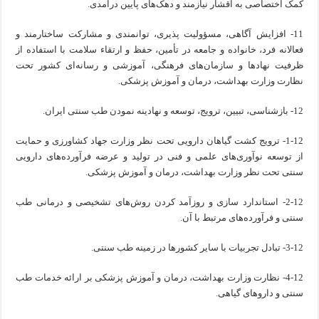
کمک اختصاصی به اقشار نیازمند و دهک‌های پایین درآمدی.
11- افزایش آگاهی، مسؤولیت پذیری، توانمندی و مشارکت ساختارمند و
فعالانه فرد، خانواده و جامعه در تأمین، حفظ و ارتقاء سلامت با استفاده از
ظرفیت نهادها و سازمان‌های فرهنگی، آموزشی و رسانه‌ای کشور تحت
نظارت وزارت بهداشت، درمان و آموزش پزشکی.
12- بازشناسی، تبیین، ترویج، توسعه و نهادینه نمودن طب سنتی ایران.
1-12- ترویج کشت گیاهان دارویی تحت نظر وزارت جهاد کشاورزی و حمایت
از توسعه نوآوری‌های علمی و فنی در تولید و عرضه فرآورده‌های دارویی
سنتی تحت نظر وزارت بهداشت، درمان و آموزش پزشکی.
2-12- استاندارد سازی و روزآمد کردن روش‌های تشخیصی و درمانی طب
سنتی و فرآورده‌های مرتبط با آن.
3-12- تبادل تجربیات با سایر کشورها در زمینه طب سنتی.
4-12- نظارت وزارت بهداشت، درمان و آموزش پزشکی بر ارائه خدمات طب
سنتی و داروهای گیاهی.