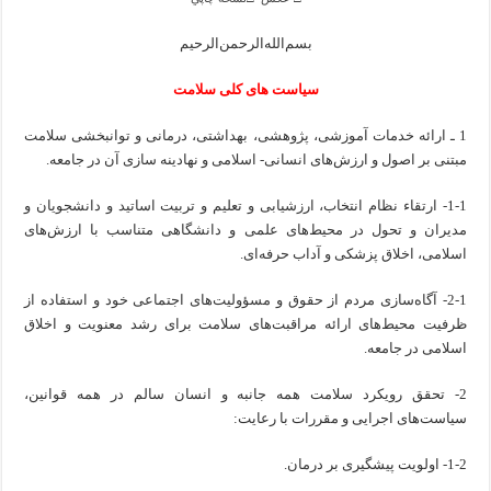
نسخه
چاپی
بسم‌الله‌الرحمن‌الرحیم
سیاست های کلی سلامت
1 ـ ارائه خدمات آموزشی، پژوهشی، بهداشتی، درمانی و توانبخشی سلامت
مبتنی بر اصول و ارزش‌های انسانی- ‌اسلامی و نهادینه سازی آن در جامعه.
1-1- ارتقاء نظام انتخاب، ارزشیابی و تعلیم و تربیت اساتید و دانشجویان و
مدیران و تحول در محیط‌های علمی و دانشگاهی متناسب با ارزش‌های
اسلامی، اخلاق پزشکی و آداب حرفه‌ای.
2-1- آگاه‌سازی مردم از حقوق و مسؤولیت‌های اجتماعی خود و استفاده از
ظرفیت محیط‌های ارائه مراقبت‌های سلامت برای رشد معنویت و اخلاق
اسلامی در جامعه.
2- تحقق رویکرد سلامت همه جانبه و انسان سالم در همه قوانین،
سیاست‌های اجرایی و مقررات با رعایت:
1-2- اولویت پیشگیری بر درمان.