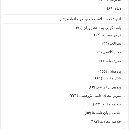
ویژه
(۸۹)
اندیشکده سلامت جمعیت و خانواده
(۶۲)
پاسخگویی به دانشجویان
(۷۱)
درخواست ها
(۱۲)
سوالات
(۳۴)
نمره کلاسی
(۲)
نمره نهایی
(۱)
پژوهشی
(۴۵۵)
بانک مقالات
(۲۲۱)
پروپوزال نویسی
(۶۴)
تدوین مقاله علمی پژوهشی
(۲۳۱)
ترجمه مقاله
(۱۴۳)
خلاصه پایان نامه ها
(۵۴)
خلاصه مقالات
(۱۸۳)