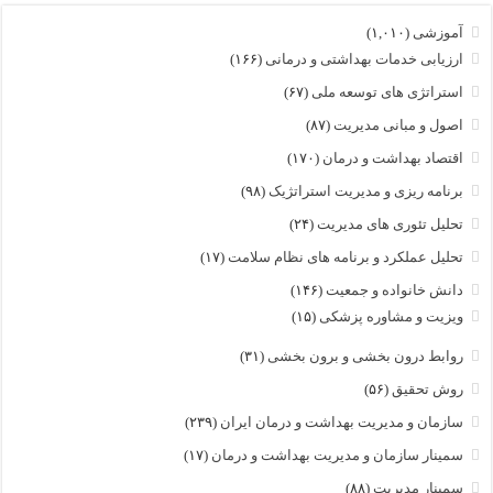
آموزشی
(۱,۰۱۰)
ارزیابی خدمات بهداشتی و درمانی
(۱۶۶)
استراتژی های توسعه ملی
(۶۷)
اصول و مبانی مدیریت
(۸۷)
اقتصاد بهداشت و درمان
(۱۷۰)
برنامه ریزی و مدیریت استراتژیک
(۹۸)
تحلیل تئوری های مدیریت
(۲۴)
تحلیل عملکرد و برنامه های نظام سلامت
(۱۷)
دانش خانواده و جمعیت
(۱۴۶)
ویزیت و مشاوره پزشکی
(۱۵)
روابط درون بخشی و برون بخشی
(۳۱)
روش تحقیق
(۵۶)
سازمان و مدیریت بهداشت و درمان ایران
(۲۳۹)
سمینار سازمان و مدیریت بهداشت و درمان
(۱۷)
سمینار مدیریت
(۸۸)