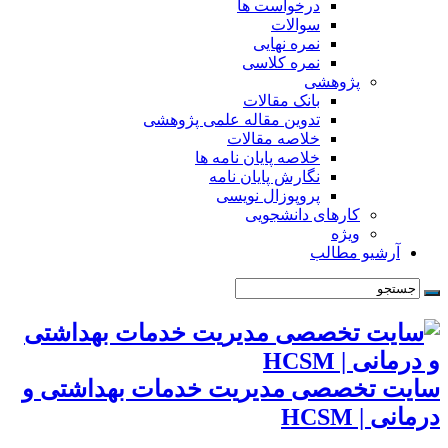
درخواست ها
سوالات
نمره نهایی
نمره کلاسی
پژوهشی
بانک مقالات
تدوین مقاله علمی پژوهشی
خلاصه مقالات
خلاصه پایان نامه ها
نگارش پایان نامه
پروپوزال نویسی
کارهای دانشجویی
ویژه
آرشیو مطالب
سایت تخصصی مدیریت خدمات بهداشتی و
درمانی | HCSM