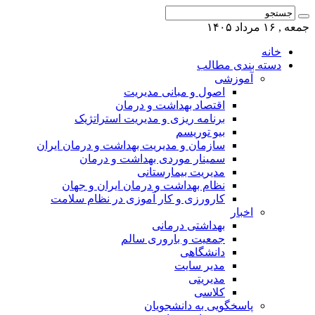
جمعه , ۱۶ مرداد ۱۴۰۵
خانه
دسته بندی مطالب
آموزشی
اصول و مبانی مدیریت
اقتصاد بهداشت و درمان
برنامه ریزی و مدیریت استراتژیک
بیو توریسم
سازمان و مدیریت بهداشت و درمان ایران
سمینار موردی بهداشت و درمان
مدیریت بیمارستانی
نظام بهداشت و درمان ایران و جهان
کارورزی و کار آموزی در نظام سلامت
اخبار
بهداشتی درمانی
جمعیت و باروری سالم
دانشگاهی
مدیر سایت
مدیریتی
کلاسی
پاسخگویی به دانشجویان