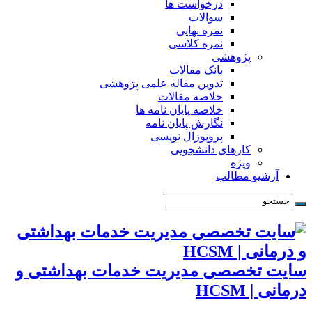
درخواست ها
سوالات
نمره نهایی
نمره کلاسی
پژوهشی
بانک مقالات
تدوین مقاله علمی پژوهشی
خلاصه مقالات
خلاصه پایان نامه ها
نگارش پایان نامه
پروپوزال نویسی
کارهای دانشجویی
ویژه
آرشیو مطالب
سایت تخصصی مدیریت خدمات بهداشتی و
درمانی | HCSM