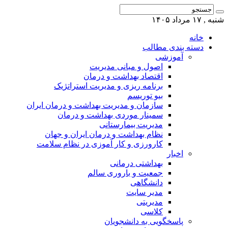
شنبه , ۱۷ مرداد ۱۴۰۵
خانه
دسته بندی مطالب
آموزشی
اصول و مبانی مدیریت
اقتصاد بهداشت و درمان
برنامه ریزی و مدیریت استراتژیک
بیو توریسم
سازمان و مدیریت بهداشت و درمان ایران
سمینار موردی بهداشت و درمان
مدیریت بیمارستانی
نظام بهداشت و درمان ایران و جهان
کارورزی و کار آموزی در نظام سلامت
اخبار
بهداشتی درمانی
جمعیت و باروری سالم
دانشگاهی
مدیر سایت
مدیریتی
کلاسی
پاسخگویی به دانشجویان