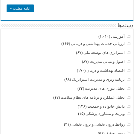
ادامه مطلب »
دسته‌ها
آموزشی
(۱,۰۱۰)
ارزیابی خدمات بهداشتی و درمانی
(۱۶۶)
استراتژی های توسعه ملی
(۶۷)
اصول و مبانی مدیریت
(۸۷)
اقتصاد بهداشت و درمان
(۱۷۰)
برنامه ریزی و مدیریت استراتژیک
(۹۸)
تحلیل تئوری های مدیریت
(۲۴)
تحلیل عملکرد و برنامه های نظام سلامت
(۱۷)
دانش خانواده و جمعیت
(۱۴۶)
ویزیت و مشاوره پزشکی
(۱۵)
روابط درون بخشی و برون بخشی
(۳۱)
روش تحقیق
(۵۶)