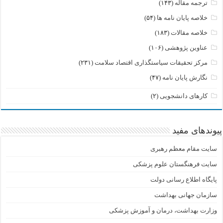
ترجمه مقاله
(۱۴۳)
خلاصه پایان نامه ها
(۵۴)
خلاصه مقالات
(۱۸۳)
عناوین پژوهشی
(۱۰۶)
مرکز تحقیقات سیاستگذاری اقتصاد سلامت
(۲۳۱)
نگارش پایان نامه
(۴۷)
کارهای دانشجویی
(۲)
پیوندهای مفید
سایت مقام معظم رهبری
سایت فرهنگستان علوم پزشکی
پایگاه اطلاع رسانی دولت
سازمان جهانی بهداشت
وزارت بهداشت، درمان و آموزش پزشکی