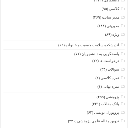
دانشگاهی
(۴۱۲)
کلاسی
(۹۵)
مدیر سایت
(۴۶۹)
مدیریتی
(۱۸۸)
ویژه
(۸۹)
اندیشکده سلامت جمعیت و خانواده
(۶۲)
پاسخگویی به دانشجویان
(۷۱)
درخواست ها
(۱۲)
سوالات
(۳۴)
نمره کلاسی
(۲)
نمره نهایی
(۱)
پژوهشی
(۴۵۵)
بانک مقالات
(۲۲۱)
پروپوزال نویسی
(۶۴)
تدوین مقاله علمی پژوهشی
(۲۳۱)