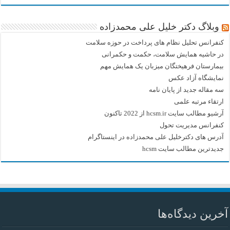
وبلاگ دکتر خلیل علی محمدزاده
کنفرانس تحلیل نظام های پرداخت در حوزه سلامت
در حاشیه همایش سلامت، حکمت و حکمرانی
بیمارستان فرهیختگان میزبان یک همایش مهم
نمایشگاه آزاد عکس
سه مقاله جدید از پایان نامه
ارتقاء مرتبه علمی
آرشیو مطالب سایت hcsm.ir از 2022 تاکنون
کنفرانس مدیریت تحول
آدرس های دکترخلیل علی محمدزاده در اینستاگرام
جدیدترین مطالب سایت hcsm
آخرین دیدگاه‌ها