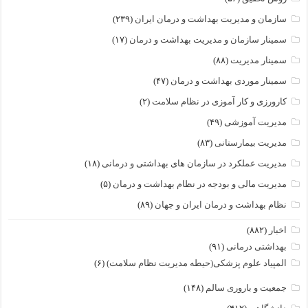
سازمان و مدیریت بهداشت و درمان ایران
(۲۳۹)
سمینار سازمان و مدیریت بهداشت و درمان
(۱۷)
سمینار مدیریت
(۸۸)
سمینار موردی بهداشت و درمان
(۴۷)
کارورزی و کار آموزی در نظام سلامت
(۲)
مدیریت آموزشی
(۴۹)
مدیریت بیمارستانی
(۸۳)
مدیریت عملکرد در سازمان های بهداشتی و درمانی
(۱۸)
مدیریت مالی و بودجه در نظام بهداشت و درمان
(۵)
نظام بهداشت و درمان ایران و جهان
(۸۹)
اخبار
(۸۸۲)
بهداشتی درمانی
(۹۱)
المپیاد علوم پزشکی(حیطه مدیریت نظام سلامت)
(۶)
جمعیت و باروری سالم
(۱۴۸)