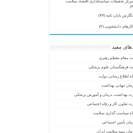
رکز تحقیقات سیاستگذاری اقتصاد سلامت
گارش پایان نامه
(۴۷)
ارهای دانشجویی
(۲)
دهای مفید
ت مقام معظم رهبری
ت فرهنگستان علوم پزشکی
اه اطلاع رسانی دولت
مان جهانی بهداشت
رت بهداشت، درمان و آموزش پزشکی
ت تعاون, کار و رفاه اجتماعی
گاه سیاست گذاری سلامت
ان تأمین اجتماعی
ان بیمه سلامت ایران