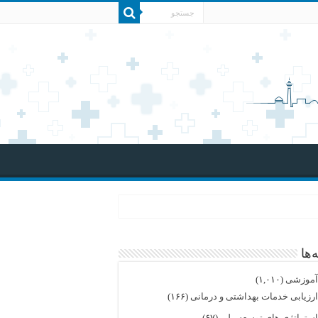
‌ها
موزشی
(۱,۰۱۰)
رزیابی خدمات بهداشتی و درمانی
(۱۶۶)
ستراتژی های توسعه ملی
(۶۷)