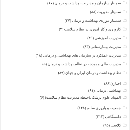
سمینار سازمان و مدیریت بهداشت و درمان
(۱۷)
سمینار مدیریت
(۸۸)
سمینار موردی بهداشت و درمان
(۴۷)
کارورزی و کار آموزی در نظام سلامت
(۲)
مدیریت آموزشی
(۴۹)
مدیریت بیمارستانی
(۸۳)
مدیریت عملکرد در سازمان های بهداشتی و درمانی
(۱۸)
مدیریت مالی و بودجه در نظام بهداشت و درمان
(۵)
نظام بهداشت و درمان ایران و جهان
(۸۹)
اخبار
(۸۸۲)
بهداشتی درمانی
(۹۱)
المپیاد علوم پزشکی(حیطه مدیریت نظام سلامت)
(۶)
جمعیت و باروری سالم
(۱۴۸)
دانشگاهی
(۴۱۲)
کلاسی
(۹۵)