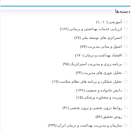
دسته‌ها
آموزشی
(۱,۰۱۰)
ارزیابی خدمات بهداشتی و درمانی
(۱۶۶)
استراتژی های توسعه ملی
(۶۷)
اصول و مبانی مدیریت
(۸۷)
اقتصاد بهداشت و درمان
(۱۷۰)
برنامه ریزی و مدیریت استراتژیک
(۹۸)
تحلیل تئوری های مدیریت
(۲۴)
تحلیل عملکرد و برنامه های نظام سلامت
(۱۷)
دانش خانواده و جمعیت
(۱۴۶)
ویزیت و مشاوره پزشکی
(۱۵)
روابط درون بخشی و برون بخشی
(۳۱)
روش تحقیق
(۵۶)
سازمان و مدیریت بهداشت و درمان ایران
(۲۳۹)