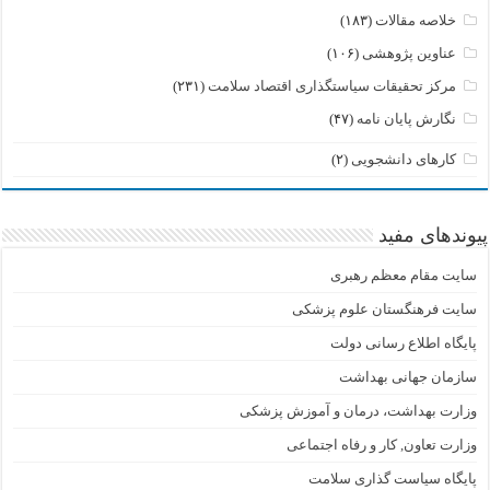
خلاصه مقالات
(۱۸۳)
عناوین پژوهشی
(۱۰۶)
مرکز تحقیقات سیاستگذاری اقتصاد سلامت
(۲۳۱)
نگارش پایان نامه
(۴۷)
کارهای دانشجویی
(۲)
پیوندهای مفید
سایت مقام معظم رهبری
سایت فرهنگستان علوم پزشکی
پایگاه اطلاع رسانی دولت
سازمان جهانی بهداشت
وزارت بهداشت، درمان و آموزش پزشکی
وزارت تعاون, کار و رفاه اجتماعی
پایگاه سیاست گذاری سلامت