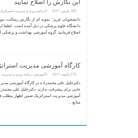
این نگارش را اصلاح نمایید
28 مارس, 2017
برنامه ریزی و مدیریت استراتژیک
دانشجویان عزیز؛ نمونه ای از نگارش رسالت، دو
دانشگاه علوم پزشکی در ذیل آمده است. لطفا ای
اصلاح فرمایید. گروه آموزشی بهداشت و پزشکی ا
کارگاه آموزشی مدیریت استرات
27 ژانویه, 2017
آموزشی
,
برنامه ریزی و مدیریت 
دکترخلیل علی محمدزاده در کارگاه آموزشی مدیری
جایی برای پیشرفت ندارند. دکترخلیل علی محمدزا
آموزشی مدیریت استراتژیک ضمن اظهار مطلب فوق
منابع ...