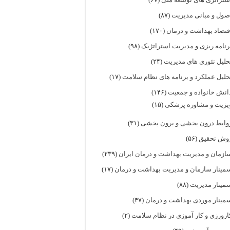
صول و مبانی مدیریت
(۸۷)
قتصاد بهداشت و درمان
(۱۷۰)
رنامه ریزی و مدیریت استراتژیک
(۹۸)
حلیل تئوری های مدیریت
(۲۴)
حلیل عملکرد و برنامه های نظام سلامت
(۱۷)
انش خانواده و جمعیت
(۱۴۶)
یزیت و مشاوره پزشکی
(۱۵)
وابط درون بخشی و برون بخشی
(۳۱)
وش تحقیق
(۵۶)
ازمان و مدیریت بهداشت و درمان ایران
(۲۳۹)
مینار سازمان و مدیریت بهداشت و درمان
(۱۷)
مینار مدیریت
(۸۸)
مینار موردی بهداشت و درمان
(۴۷)
ارورزی و کار آموزی در نظام سلامت
(۲)