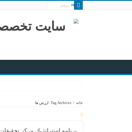
خانه
/
Tag Archives: ارزش ها
برنامه استراتژيك مركز تحقيقا