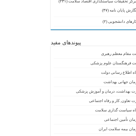
رکز تحقیقات سیاستگذاری اقتصاد سلامت
(۲۳۱)
گارش پایان نامه
(۴۷)
ارهای دانشجویی
(۲)
پیوندهای مفید
ت مقام معظم رهبری
ت فرهنگستان علوم پزشکی
اه اطلاع رسانی دولت
مان جهانی بهداشت
رت بهداشت، درمان و آموزش پزشکی
ت تعاون, کار و رفاه اجتماعی
گاه سیاست گذاری سلامت
ان تأمین اجتماعی
ان بیمه سلامت ایران