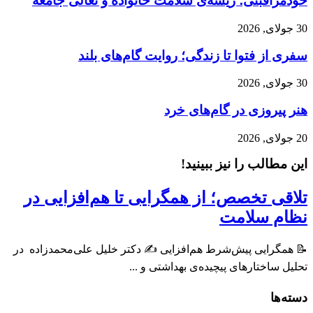
خودمراقبتی؛ ریشه‌ی سلامت خانواده و تعالی جامعه
30 جولای, 2026
سفری از فتوا تا زندگی؛ روایت گام‌های بلند
30 جولای, 2026
هنر پیروزی در گام‌های خرد
20 جولای, 2026
این مطالب را نیز ببینید!
تلاقی تخصص؛ از همگرایی تا هم‌افزایی در
نظام سلامت
📝 همگرایی پیش‌شرط هم‌افزایی ✍️ دکتر خلیل علی‌محمدزاده ‌ در
تحلیل ساختارهای پیچیده‌ی بهداشتی و ...
دسته‌ها