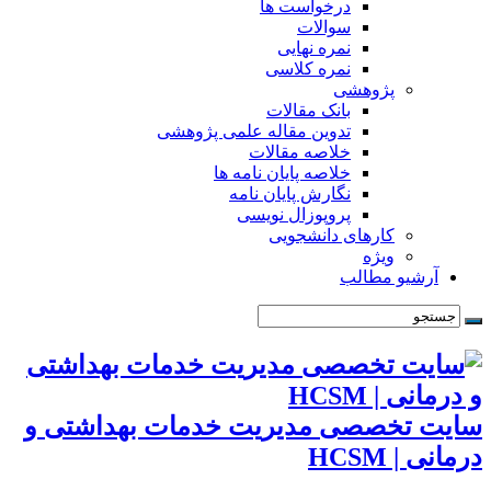
درخواست ها
سوالات
نمره نهایی
نمره کلاسی
پژوهشی
بانک مقالات
تدوین مقاله علمی پژوهشی
خلاصه مقالات
خلاصه پایان نامه ها
نگارش پایان نامه
پروپوزال نویسی
کارهای دانشجویی
ویژه
آرشیو مطالب
سایت تخصصی مدیریت خدمات بهداشتی و
درمانی | HCSM