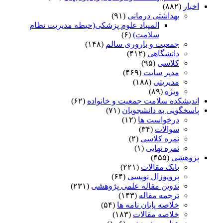
اخبار
(۸۸۲)
بهداشتی درمانی
(۹۱)
المپیاد علوم پزشکی(حیطه مدیریت نظام
سلامت)
(۶)
جمعیت و باروری سالم
(۱۴۸)
دانشگاهی
(۴۱۲)
کلاسی
(۹۵)
مدیر سایت
(۴۶۹)
مدیریتی
(۱۸۸)
ویژه
(۸۹)
اندیشکده سلامت جمعیت و خانواده
(۶۲)
پاسخگویی به دانشجویان
(۷۱)
درخواست ها
(۱۲)
سوالات
(۳۴)
نمره کلاسی
(۲)
نمره نهایی
(۱)
پژوهشی
(۴۵۵)
بانک مقالات
(۲۲۱)
پروپوزال نویسی
(۶۴)
تدوین مقاله علمی پژوهشی
(۲۳۱)
ترجمه مقاله
(۱۴۳)
خلاصه پایان نامه ها
(۵۴)
خلاصه مقالات
(۱۸۳)