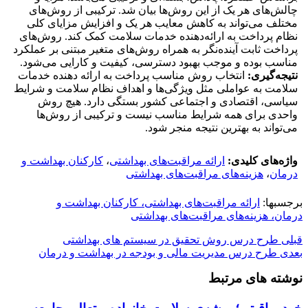
چالش‌های هر یک از این روش‌ها بیان شد. ترکیبی از روش‌های
مختلف می‌تواند به کاهش معایب هر یک و افزایش مزایای کلی
نظام پرداخت به ارائه‌دهنده خدمات سلامت کمک کند. روش‌های
پرداخت ثابت آینده‌نگر به همراه روش‌های متغیر مبتنی بر عملکرد
مناسب بوده و موجب بهبود دسترسی، کیفیت و کارایی می‌شود.
نتیجه‌گیری:
انتخاب روش مناسب پرداخت به ارائه دهنده خدمات
سلامت به عواملی مثل ویژگی‌ها و اهداف نظام سلامت و شرایط
سیاسی، اقتصادی و اجتماعی کشور بستگی دارد. هیچ روش
واحدی برای همه شرایط مناسب نیست و ترکیبی از روش‌ها
می‌تواند به بهترین نتیجه منجر شود.
واژه‌های کلیدی:
ارائه مراقبت‌های بهداشتی
،
کارکنان بهداشت و
درمان
،
هزینه‌های مراقبت‌های بهداشتی
برجسبها:
ارائه مراقبت‌های بهداشتی، کارکنان بهداشت و
درمان، هزینه‌های مراقبت‌های بهداشتی
قبلی
طرح درس روش تحقیق در سیستم های بهداشتی
بعدی
طرح درس مدیریت مالی و بودجه در بهداشت و درمان
نوشته های مرتبط