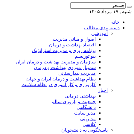
شنبه , ۱۷ مرداد ۱۴۰۵
خانه
دسته بندی مطالب
آموزشی
اصول و مبانی مدیریت
اقتصاد بهداشت و درمان
برنامه ریزی و مدیریت استراتژیک
بیو توریسم
سازمان و مدیریت بهداشت و درمان ایران
سمینار موردی بهداشت و درمان
مدیریت بیمارستانی
نظام بهداشت و درمان ایران و جهان
کارورزی و کار آموزی در نظام سلامت
اخبار
بهداشتی درمانی
جمعیت و باروری سالم
دانشگاهی
مدیر سایت
مدیریتی
کلاسی
پاسخگویی به دانشجویان