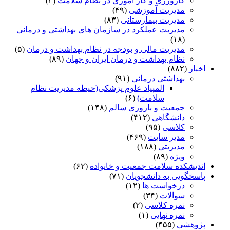
کارورزی و کار آموزی در نظام سلامت
(۲)
مدیریت آموزشی
(۴۹)
مدیریت بیمارستانی
(۸۳)
مدیریت عملکرد در سازمان های بهداشتی و درمانی
(۱۸)
مدیریت مالی و بودجه در نظام بهداشت و درمان
(۵)
نظام بهداشت و درمان ایران و جهان
(۸۹)
اخبار
(۸۸۲)
بهداشتی درمانی
(۹۱)
المپیاد علوم پزشکی(حیطه مدیریت نظام
سلامت)
(۶)
جمعیت و باروری سالم
(۱۴۸)
دانشگاهی
(۴۱۲)
کلاسی
(۹۵)
مدیر سایت
(۴۶۹)
مدیریتی
(۱۸۸)
ویژه
(۸۹)
اندیشکده سلامت جمعیت و خانواده
(۶۲)
پاسخگویی به دانشجویان
(۷۱)
درخواست ها
(۱۲)
سوالات
(۳۴)
نمره کلاسی
(۲)
نمره نهایی
(۱)
پژوهشی
(۴۵۵)