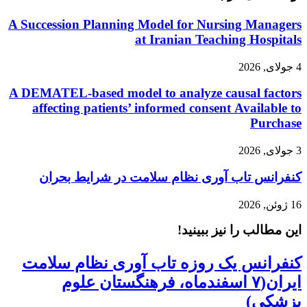
A Succession Planning Model for Nursing Managers
at Iranian Teaching Hospitals
4 جولای, 2026
A DEMATEL-based model to analyze causal factors
affecting patients’ informed consent Available to
Purchase
3 جولای, 2026
کنفرانس تاب آوری نظام سلامت در شرایط بحران
16 ژوئن, 2026
این مطالب را نیز ببینید!
کنفرانس یک روزه تاب آوری نظام سلامت
ایران(۷ اسفندماه، فرهنگستان علوم
پزشکی)