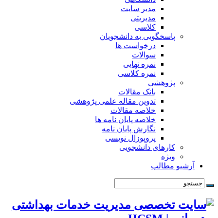
مدیر سایت
مدیریتی
کلاسی
پاسخگویی به دانشجویان
درخواست ها
سوالات
نمره نهایی
نمره کلاسی
پژوهشی
بانک مقالات
تدوین مقاله علمی پژوهشی
خلاصه مقالات
خلاصه پایان نامه ها
نگارش پایان نامه
پروپوزال نویسی
کارهای دانشجویی
ویژه
آرشیو مطالب