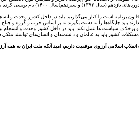
م(سال ۱۴۰۰) نام نویسی کرده بود.
برنامه است را کنار می‌گذاریم. باید در داخل کشور وحدت و انسجام بی
رند باید جایگاه‌ها را به دست بگیرند نه بر اساس حزب و گروه و جناح
 برخلاف سیاست ها عمل نکند. باید در داخل کشور وحدت و انسجام بین 
کلات کشور باید به عالمان و دانشمندان و انسان‌های توانمند متکی شو
 انقلاب اسلامی آرزوی موفقیت داریم،
امید آنکه ملت ایران به همه آرز