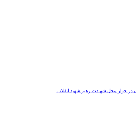
 در جوار محل شهادت رهبر شهید انقلاب