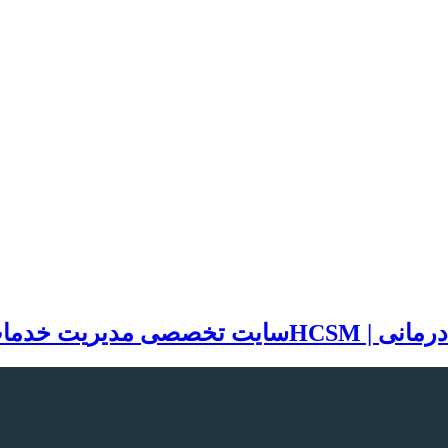
سایت تخصصی مدیریت خدمات بهد