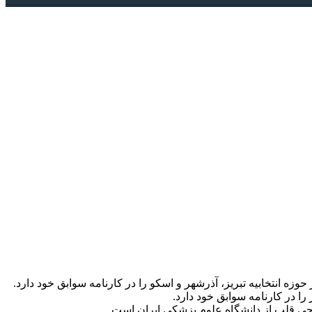
 در کارنامه سوابق خود دارد.
ی قلب از دانشگاه علوم پزشکی ایران است.