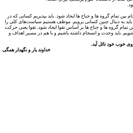
ن تمام گروه ها و جناح ها ایجاد شود. باید بپذیریم کسانی که در
. باید به دنبال چنین کسانی برویم‌. موظف هستیم سیاست‌های کلی را
تمام گروه ها و جناح ها بر اساس تقوا ایجاد شود. تقوا یعنی حرکت
یم. باید وحدت و انسجام داشته باشیم و با هم در مسیر اهداف و
وی خوب خود نائل آید.
خداوند یار و نگهدار همگی