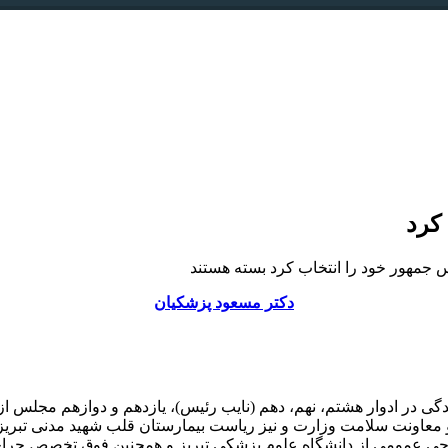
کرد
 جمهور خود را انتخاب کرد
بسته هستند
دکتر مسعود پزشکیان
عاونت سلامت وزارت و نیز ریاست بیمارستان قلب شهید مدنی تبریز را
ی عمومی از دانشگاه علوم پزشکی تبریز و همچنین فوق تخصص جراح