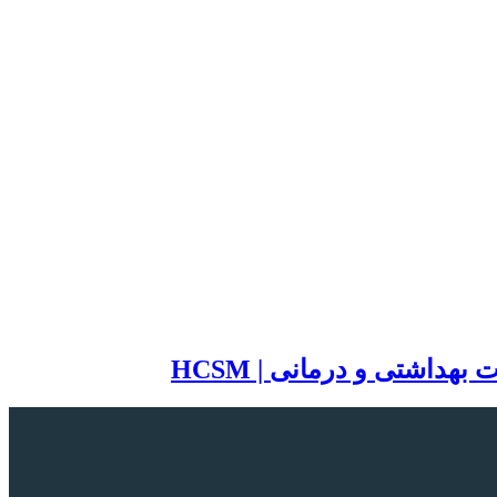
اشتی و درمانی | HCSM