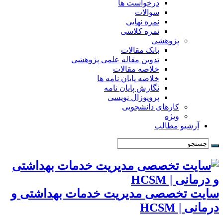
درخواست ها
سوالات
نمره نهایی
نمره کلاسی
پژوهشی
بانک مقالات
تدوین مقاله علمی پژوهشی
خلاصه مقالات
خلاصه پایان نامه ها
نگارش پایان نامه
پروپوزال نویسی
کارهای دانشجویی
ویژه
آرشیو مطالب
سایت تخصصی مدیریت خدمات بهداشتی و
درمانی | HCSM