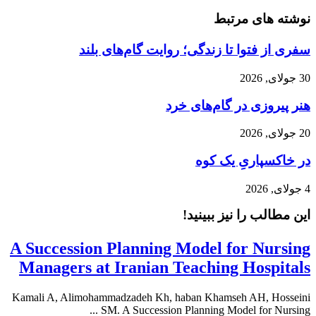
نوشته های مرتبط
سفری از فتوا تا زندگی؛ روایت گام‌های بلند
30 جولای, 2026
هنر پیروزی در گام‌های خرد
20 جولای, 2026
در خاکسپاریِ یک کوه
4 جولای, 2026
این مطالب را نیز ببینید!
A Succession Planning Model for Nursing
Managers at Iranian Teaching Hospitals
Kamali A, Alimohammadzadeh Kh, haban Khamseh AH, Hosseini
SM. A Succession Planning Model for Nursing ...