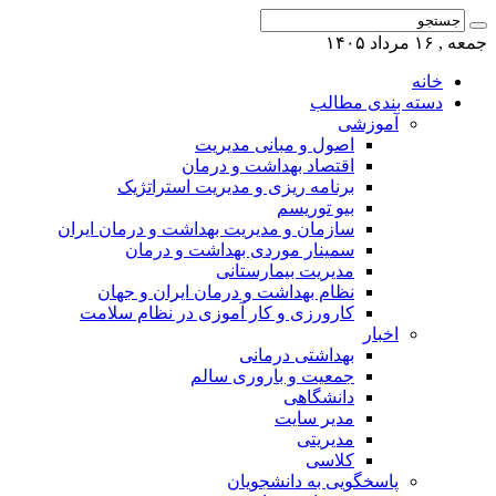
جمعه , ۱۶ مرداد ۱۴۰۵
خانه
دسته بندی مطالب
آموزشی
اصول و مبانی مدیریت
اقتصاد بهداشت و درمان
برنامه ریزی و مدیریت استراتژیک
بیو توریسم
سازمان و مدیریت بهداشت و درمان ایران
سمینار موردی بهداشت و درمان
مدیریت بیمارستانی
نظام بهداشت و درمان ایران و جهان
کارورزی و کار آموزی در نظام سلامت
اخبار
بهداشتی درمانی
جمعیت و باروری سالم
دانشگاهی
مدیر سایت
مدیریتی
کلاسی
پاسخگویی به دانشجویان