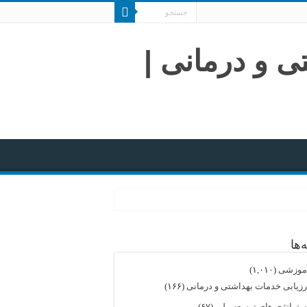
‌ها
موزشی
(۱,۰۱۰)
رزیابی خدمات بهداشتی و درمانی
(۱۶۶)
ستراتژی های توسعه ملی
(۶۷)