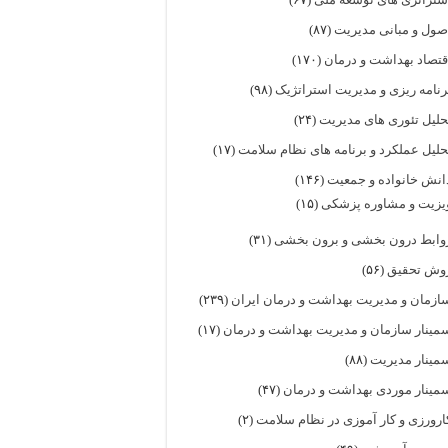
صول و مبانی مدیریت
(۸۷)
قتصاد بهداشت و درمان
(۱۷۰)
رنامه ریزی و مدیریت استراتژیک
(۹۸)
حلیل تئوری های مدیریت
(۲۴)
حلیل عملکرد و برنامه های نظام سلامت
(۱۷)
انش خانواده و جمعیت
(۱۴۶)
یزیت و مشاوره پزشکی
(۱۵)
وابط درون بخشی و برون بخشی
(۳۱)
وش تحقیق
(۵۶)
ازمان و مدیریت بهداشت و درمان ایران
(۲۳۹)
مینار سازمان و مدیریت بهداشت و درمان
(۱۷)
مینار مدیریت
(۸۸)
مینار موردی بهداشت و درمان
(۴۷)
ارورزی و کار آموزی در نظام سلامت
(۲)