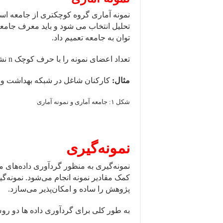
نمونه آماری گروه کوچکتری از جامعه اس
توان به جامعه تعمیم داد.
تعداد اعضای نمونه را با حرف کوچک n نشان می دهند.
مثال:
کارکنان شاغل در شبکه بهداشت و 
شکل ۱: جامعه آماری و نمونه آماری
نمونه­‌گیری
نمونه‌گیری به منظور گردآوری داده‌های مور
کمک مقادیر نمونه انجام می‌شود. نمونه‌
پژوهش را ساده و امکان‌پذیر می‌سازد.
به طور کلی برای گردآوری داده ها دو رو