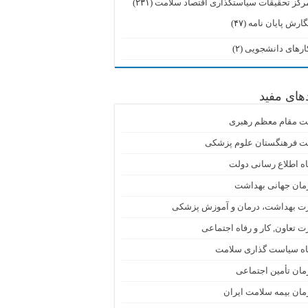
رکز تحقیقات سیاستگذاری اقتصاد سلامت
(۲۳۱)
گارش پایان نامه
(۴۷)
ارهای دانشجویی
(۲)
دهای مفید
ت مقام معظم رهبری
ت فرهنگستان علوم پزشکی
اه اطلاع رسانی دولت
مان جهانی بهداشت
رت بهداشت، درمان و آموزش پزشکی
ت تعاون, کار و رفاه اجتماعی
گاه سیاست گذاری سلامت
ان تأمین اجتماعی
ان بیمه سلامت ایران