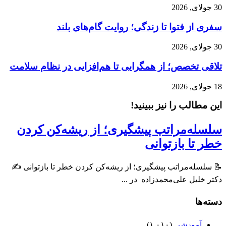
30 جولای, 2026
سفری از فتوا تا زندگی؛ روایت گام‌های بلند
30 جولای, 2026
تلاقی تخصص؛ از همگرایی تا هم‌افزایی در نظام سلامت
18 جولای, 2026
این مطالب را نیز ببینید!
سلسله‌مراتب پیشگیری؛ از ریشه‌کن کردن
خطر تا بازتوانی
📝 سلسله‌مراتب پیشگیری؛ از ریشه‌کن کردن خطر تا بازتوانی ✍️
دکتر خلیل علی‌محمدزاده ‌ در ...
دسته‌ها
آموزشی
(۱,۰۱۰)