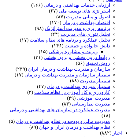
ارزیابی خدمات بهداشتی و درمانی
(۱۶۶)
استراتژی های توسعه ملی
(۶۷)
اصول و مبانی مدیریت
(۸۷)
اقتصاد بهداشت و درمان
(۱۷۰)
برنامه ریزی و مدیریت استراتژیک
(۹۸)
تحلیل تئوری های مدیریت
(۲۴)
تحلیل عملکرد و برنامه های نظام سلامت
(۱۷)
دانش خانواده و جمعیت
(۱۴۶)
ویزیت و مشاوره پزشکی
(۱۵)
روابط درون بخشی و برون بخشی
(۳۱)
روش تحقیق
(۵۶)
سازمان و مدیریت بهداشت و درمان ایران
(۲۳۹)
سمینار سازمان و مدیریت بهداشت و درمان
(۱۷)
سمینار مدیریت
(۸۸)
سمینار موردی بهداشت و درمان
(۴۷)
کارورزی و کار آموزی در نظام سلامت
(۲)
مدیریت آموزشی
(۴۹)
مدیریت بیمارستانی
(۸۳)
مدیریت عملکرد در سازمان های بهداشتی و درمانی
(۱۸)
مدیریت مالی و بودجه در نظام بهداشت و درمان
(۵)
نظام بهداشت و درمان ایران و جهان
(۸۹)
اخبار
(۸۸۲)