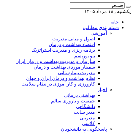
یکشنبه , ۱۸ مرداد ۱۴۰۵
خانه
دسته بندی مطالب
آموزشی
اصول و مبانی مدیریت
اقتصاد بهداشت و درمان
برنامه ریزی و مدیریت استراتژیک
بیو توریسم
سازمان و مدیریت بهداشت و درمان ایران
سمینار موردی بهداشت و درمان
مدیریت بیمارستانی
نظام بهداشت و درمان ایران و جهان
کارورزی و کار آموزی در نظام سلامت
اخبار
بهداشتی درمانی
جمعیت و باروری سالم
دانشگاهی
مدیر سایت
مدیریتی
کلاسی
پاسخگویی به دانشجویان