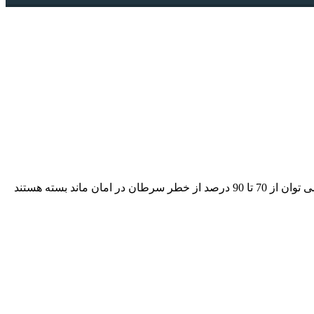
ر سرطان در امان ماند
بسته هستند