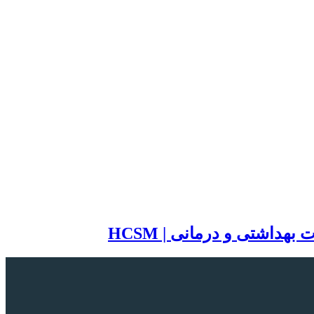
اشتی و درمانی | HCSM