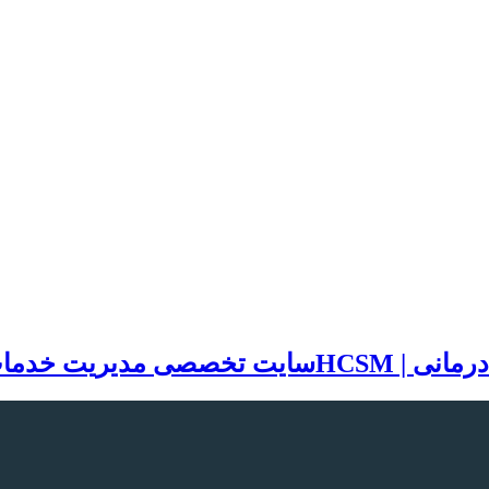
سایت تخصصی مدیریت خدمات بهد