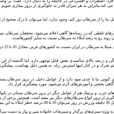
ی فرد، اضطراب و افسردگی در جامعه را به دنبال دارد، گفت: بر وض
کند.بنابراین به هر میزان قادر به جلوگیری از بروز بیماری شویم و
ما را از سرطان دور کند، وجود ندارد، اما می‌توان با درک صحیح از
ی غلطی که در رسانه‌ها گاهی اعلام می‌شود، محققان سرطان می‌گوی
دکتر عل
دگی و درصد بالای سالمندی نقش قابل توجهی دارد. اما گذشته از این
کم تحرک و در کنار اینها استرس زیاد، به همین دلیل بهداشت، پیشگی
 کنونی ما تا حدی نمود دارد و از عوامل دخیل در بروز سرطان پستان 
آگاهی بخشی و آموزش‌های لازم می‌شود، مورد پیشگیری قرار داد.
ی چرب و پرنمک هم از عوامل دیگر در بروز سرطان پستان در بانوان
وگیری از بروز انواع سرطان‌های دیگر نیز مفید است. همچنین برخی از
 کرد.
 ویژه سبزی‌های برگدار و سبزیجات خانواده سیر و پیاز به دست می‌آی