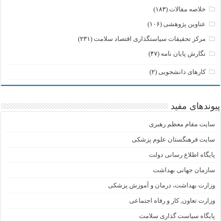
خلاصه مقالات
(۱۸۳)
عناوین پژوهشی
(۱۰۶)
مرکز تحقیقات سیاستگذاری اقتصاد سلامت
(۲۳۱)
نگارش پایان نامه
(۴۷)
کارهای دانشجویی
(۲)
پیوندهای مفید
سایت مقام معظم رهبری
سایت فرهنگستان علوم پزشکی
پایگاه اطلاع رسانی دولت
سازمان جهانی بهداشت
وزارت بهداشت، درمان و آموزش پزشکی
وزارت تعاون, کار و رفاه اجتماعی
پایگاه سیاست گذاری سلامت