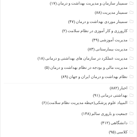
سمینار سازمان و مدیریت بهداشت و درمان
(۱۷)
سمینار مدیریت
(۸۸)
سمینار موردی بهداشت و درمان
(۴۷)
کارورزی و کار آموزی در نظام سلامت
(۲)
مدیریت آموزشی
(۴۹)
مدیریت بیمارستانی
(۸۳)
مدیریت عملکرد در سازمان های بهداشتی و درمانی
(۱۸)
مدیریت مالی و بودجه در نظام بهداشت و درمان
(۵)
نظام بهداشت و درمان ایران و جهان
(۸۹)
اخبار
(۸۸۲)
بهداشتی درمانی
(۹۱)
المپیاد علوم پزشکی(حیطه مدیریت نظام سلامت)
(۶)
جمعیت و باروری سالم
(۱۴۸)
دانشگاهی
(۴۱۲)
کلاسی
(۹۵)