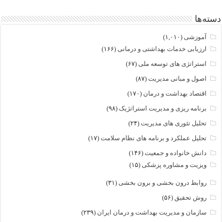
دسته‌ها
آموزشی
(۱,۰۱۰)
ارزیابی خدمات بهداشتی و درمانی
(۱۶۶)
استراتژی های توسعه ملی
(۶۷)
اصول و مبانی مدیریت
(۸۷)
اقتصاد بهداشت و درمان
(۱۷۰)
برنامه ریزی و مدیریت استراتژیک
(۹۸)
تحلیل تئوری های مدیریت
(۲۴)
تحلیل عملکرد و برنامه های نظام سلامت
(۱۷)
دانش خانواده و جمعیت
(۱۴۶)
ویزیت و مشاوره پزشکی
(۱۵)
روابط درون بخشی و برون بخشی
(۳۱)
روش تحقیق
(۵۶)
سازمان و مدیریت بهداشت و درمان ایران
(۲۳۹)