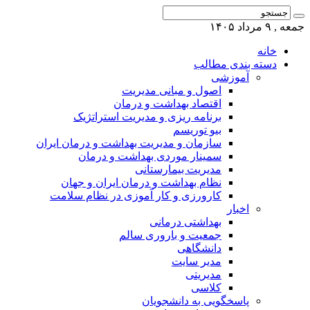
جمعه , ۹ مرداد ۱۴۰۵
خانه
دسته بندی مطالب
آموزشی
اصول و مبانی مدیریت
اقتصاد بهداشت و درمان
برنامه ریزی و مدیریت استراتژیک
بیو توریسم
سازمان و مدیریت بهداشت و درمان ایران
سمینار موردی بهداشت و درمان
مدیریت بیمارستانی
نظام بهداشت و درمان ایران و جهان
کارورزی و کار آموزی در نظام سلامت
اخبار
بهداشتی درمانی
جمعیت و باروری سالم
دانشگاهی
مدیر سایت
مدیریتی
کلاسی
پاسخگویی به دانشجویان