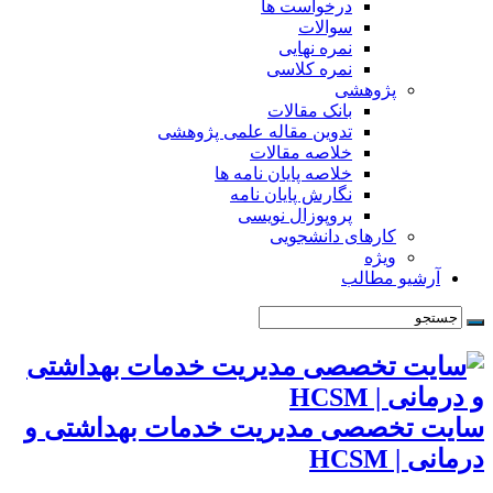
درخواست ها
سوالات
نمره نهایی
نمره کلاسی
پژوهشی
بانک مقالات
تدوین مقاله علمی پژوهشی
خلاصه مقالات
خلاصه پایان نامه ها
نگارش پایان نامه
پروپوزال نویسی
کارهای دانشجویی
ویژه
آرشیو مطالب
سایت تخصصی مدیریت خدمات بهداشتی و
درمانی | HCSM