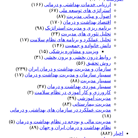
ارزیابی خدمات بهداشتی و درمانی
(۱۶۶)
استراتژی های توسعه ملی
(۶۷)
اصول و مبانی مدیریت
(۸۷)
اقتصاد بهداشت و درمان
(۱۷۰)
برنامه ریزی و مدیریت استراتژیک
(۹۸)
تحلیل تئوری های مدیریت
(۲۴)
تحلیل عملکرد و برنامه های نظام سلامت
(۱۷)
دانش خانواده و جمعیت
(۱۴۶)
ویزیت و مشاوره پزشکی
(۱۵)
روابط درون بخشی و برون بخشی
(۳۱)
روش تحقیق
(۵۶)
سازمان و مدیریت بهداشت و درمان ایران
(۲۳۹)
سمینار سازمان و مدیریت بهداشت و درمان
(۱۷)
سمینار مدیریت
(۸۸)
سمینار موردی بهداشت و درمان
(۴۷)
کارورزی و کار آموزی در نظام سلامت
(۲)
مدیریت آموزشی
(۴۹)
مدیریت بیمارستانی
(۸۳)
مدیریت عملکرد در سازمان های بهداشتی و درمانی
(۱۸)
مدیریت مالی و بودجه در نظام بهداشت و درمان
(۵)
نظام بهداشت و درمان ایران و جهان
(۸۹)
اخبار
(۸۸۲)