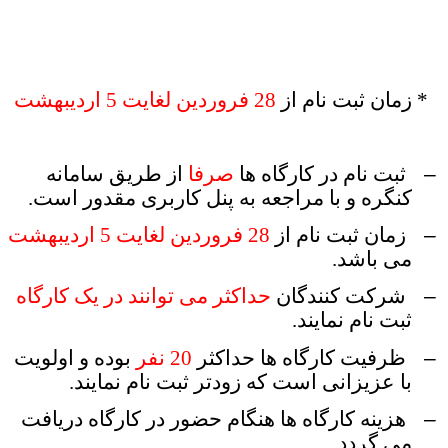
* زمان ثبت نام از
28 فروردین لغایت 5 اردیبهشت
–
ثبت نام در کارگاه ها
صرفا
از طریق سامانه
کنگره و با مراجعه به
پنل کاربری
مقدور است.
–
زمان ثبت نام از
28 فروردین لغایت 5 اردیبهشت
می باشد.
–
شرکت کنندگان
حداکثر می توانند در یک کارگاه
ثبت نام نمایند.
–
ظرفیت کارگاه ها حداکثر
20 نفر
بوده و اولویت
با عزیزانی است که زودتر ثبت نام نمایند.
–
هزینه کارگاه ها هنگام حضور در کارگاه دریافت
می گردد.