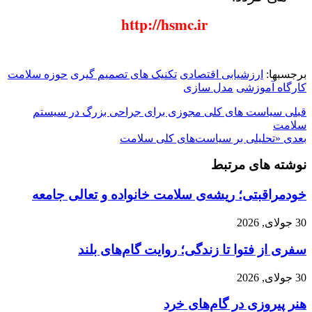
http://hsmc.ir
برجسبها:
ارزشیابی اقتصادی
تکنیک های تصمیم گیری
حوزه سلامت
کارگاه آموزشی
مدل سازی
قبلی
سیاست های کلی مجوزی برای جراحی بزرگ در سیستم
سلامت
بعدی
«تحلیلی بر سیاست‌های کلی سلامت
نوشته های مرتبط
خودمراقبتی؛ ریشه‌ی سلامت خانواده و تعالی جامعه
30 جولای, 2026
سفری از فتوا تا زندگی؛ روایت گام‌های بلند
30 جولای, 2026
هنر پیروزی در گام‌های خرد