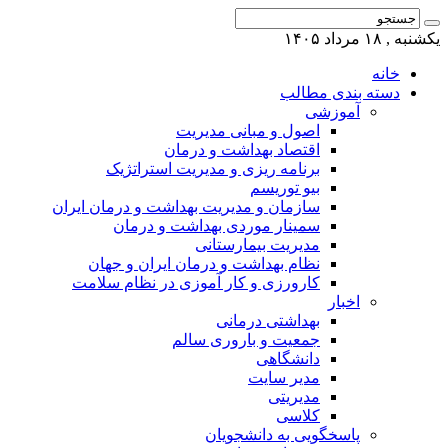
یکشنبه , ۱۸ مرداد ۱۴۰۵
خانه
دسته بندی مطالب
آموزشی
اصول و مبانی مدیریت
اقتصاد بهداشت و درمان
برنامه ریزی و مدیریت استراتژیک
بیو توریسم
سازمان و مدیریت بهداشت و درمان ایران
سمینار موردی بهداشت و درمان
مدیریت بیمارستانی
نظام بهداشت و درمان ایران و جهان
کارورزی و کار آموزی در نظام سلامت
اخبار
بهداشتی درمانی
جمعیت و باروری سالم
دانشگاهی
مدیر سایت
مدیریتی
کلاسی
پاسخگویی به دانشجویان