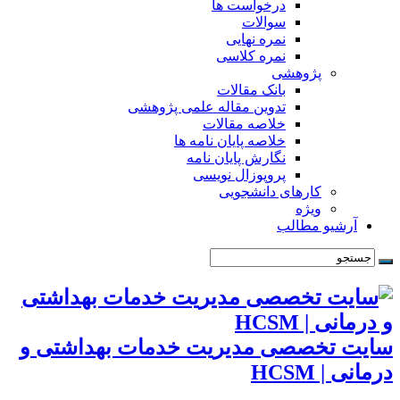
درخواست ها
سوالات
نمره نهایی
نمره کلاسی
پژوهشی
بانک مقالات
تدوین مقاله علمی پژوهشی
خلاصه مقالات
خلاصه پایان نامه ها
نگارش پایان نامه
پروپوزال نویسی
کارهای دانشجویی
ویژه
آرشیو مطالب
سایت تخصصی مدیریت خدمات بهداشتی و
درمانی | HCSM