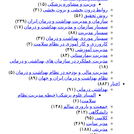
ویزیت و مشاوره پزشکی
(۱۵)
روابط درون بخشی و برون بخشی
(۳۱)
روش تحقیق
(۵۶)
سازمان و مدیریت بهداشت و درمان ایران
(۲۳۹)
سمینار سازمان و مدیریت بهداشت و درمان
(۱۷)
سمینار مدیریت
(۸۸)
سمینار موردی بهداشت و درمان
(۴۷)
کارورزی و کار آموزی در نظام سلامت
(۲)
مدیریت آموزشی
(۴۹)
مدیریت بیمارستانی
(۸۳)
مدیریت عملکرد در سازمان های بهداشتی و درمانی
(۱۸)
مدیریت مالی و بودجه در نظام بهداشت و درمان
(۵)
نظام بهداشت و درمان ایران و جهان
(۸۹)
اخبار
(۸۸۲)
بهداشتی درمانی
(۹۱)
المپیاد علوم پزشکی(حیطه مدیریت نظام
سلامت)
(۶)
جمعیت و باروری سالم
(۱۴۸)
دانشگاهی
(۴۱۲)
کلاسی
(۹۵)
مدیر سایت
(۴۶۹)
مدیریتی
(۱۸۸)