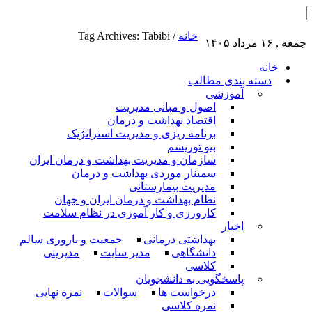
خانه
/
Tag Archives: Tabibi
جمعه , ۱۶ مرداد ۱۴۰۵
خانه
دسته بندی مطالب
آموزشی
اصول و مبانی مدیریت
اقتصاد بهداشت و درمان
برنامه ریزی و مدیریت استراتژیک
بیو توریسم
سازمان و مدیریت بهداشت و درمان ایران
سمینار موردی بهداشت و درمان
مدیریت بیمارستانی
نظام بهداشت و درمان ایران و جهان
کارورزی و کار آموزی در نظام سلامت
اخبار
بهداشتی درمانی
جمعیت و باروری سالم
دانشگاهی
مدیر سایت
مدیریتی
کلاسی
پاسخگویی به دانشجویان
درخواست ها
سوالات
نمره نهایی
نمره کلاسی