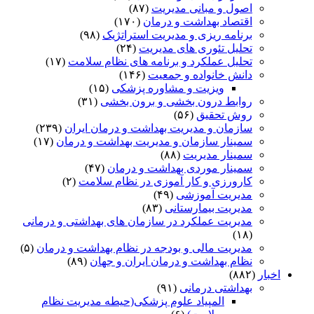
اصول و مبانی مدیریت
(۸۷)
اقتصاد بهداشت و درمان
(۱۷۰)
برنامه ریزی و مدیریت استراتژیک
(۹۸)
تحلیل تئوری های مدیریت
(۲۴)
تحلیل عملکرد و برنامه های نظام سلامت
(۱۷)
دانش خانواده و جمعیت
(۱۴۶)
ویزیت و مشاوره پزشکی
(۱۵)
روابط درون بخشی و برون بخشی
(۳۱)
روش تحقیق
(۵۶)
سازمان و مدیریت بهداشت و درمان ایران
(۲۳۹)
سمینار سازمان و مدیریت بهداشت و درمان
(۱۷)
سمینار مدیریت
(۸۸)
سمینار موردی بهداشت و درمان
(۴۷)
کارورزی و کار آموزی در نظام سلامت
(۲)
مدیریت آموزشی
(۴۹)
مدیریت بیمارستانی
(۸۳)
مدیریت عملکرد در سازمان های بهداشتی و درمانی
(۱۸)
مدیریت مالی و بودجه در نظام بهداشت و درمان
(۵)
نظام بهداشت و درمان ایران و جهان
(۸۹)
اخبار
(۸۸۲)
بهداشتی درمانی
(۹۱)
المپیاد علوم پزشکی(حیطه مدیریت نظام