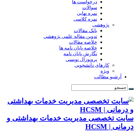
درخواست ها
سوالات
نمره نهایی
نمره کلاسی
پژوهشی
بانک مقالات
تدوین مقاله علمی پژوهشی
خلاصه مقالات
خلاصه پایان نامه ها
نگارش پایان نامه
پروپوزال نویسی
کارهای دانشجویی
ویژه
آرشیو مطالب
سایت تخصصی مدیریت خدمات بهداشتی و
درمانی | HCSM