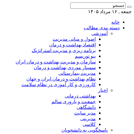
جمعه , ۱۶ مرداد ۱۴۰۵
خانه
دسته بندی مطالب
آموزشی
اصول و مبانی مدیریت
اقتصاد بهداشت و درمان
برنامه ریزی و مدیریت استراتژیک
بیو توریسم
سازمان و مدیریت بهداشت و درمان ایران
سمینار موردی بهداشت و درمان
مدیریت بیمارستانی
نظام بهداشت و درمان ایران و جهان
کارورزی و کار آموزی در نظام سلامت
اخبار
بهداشتی درمانی
جمعیت و باروری سالم
دانشگاهی
مدیر سایت
مدیریتی
کلاسی
پاسخگویی به دانشجویان