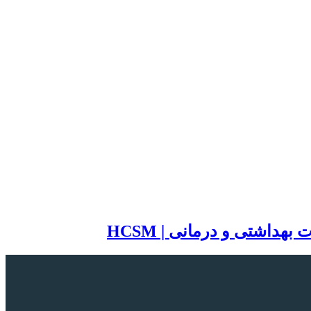
اشتی و درمانی | HCSM