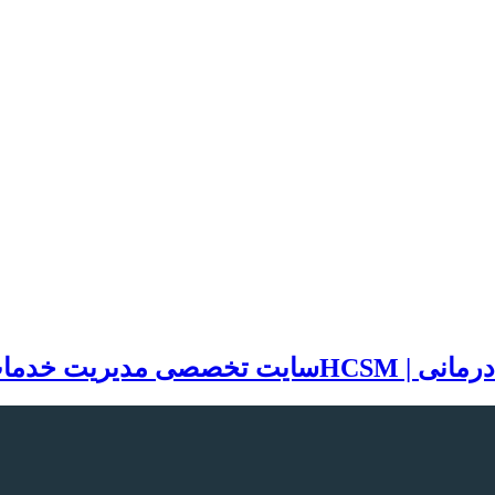
سایت تخصصی مدیریت خدمات بهد