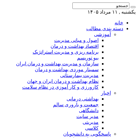
یکشنبه , ۱۱ مرداد ۱۴۰۵
خانه
دسته بندی مطالب
آموزشی
اصول و مبانی مدیریت
اقتصاد بهداشت و درمان
برنامه ریزی و مدیریت استراتژیک
بیو توریسم
سازمان و مدیریت بهداشت و درمان ایران
سمینار موردی بهداشت و درمان
مدیریت بیمارستانی
نظام بهداشت و درمان ایران و جهان
کارورزی و کار آموزی در نظام سلامت
اخبار
بهداشتی درمانی
جمعیت و باروری سالم
دانشگاهی
مدیر سایت
مدیریتی
کلاسی
پاسخگویی به دانشجویان