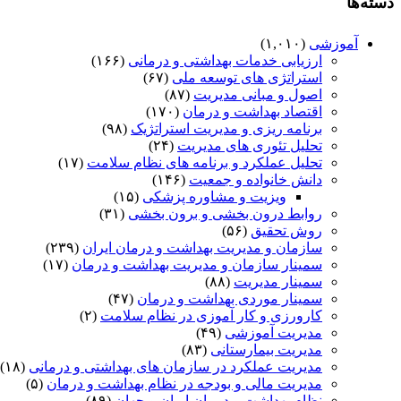
دسته‌ها
آموزشی
(۱,۰۱۰)
ارزیابی خدمات بهداشتی و درمانی
(۱۶۶)
استراتژی های توسعه ملی
(۶۷)
اصول و مبانی مدیریت
(۸۷)
اقتصاد بهداشت و درمان
(۱۷۰)
برنامه ریزی و مدیریت استراتژیک
(۹۸)
تحلیل تئوری های مدیریت
(۲۴)
تحلیل عملکرد و برنامه های نظام سلامت
(۱۷)
دانش خانواده و جمعیت
(۱۴۶)
ویزیت و مشاوره پزشکی
(۱۵)
روابط درون بخشی و برون بخشی
(۳۱)
روش تحقیق
(۵۶)
سازمان و مدیریت بهداشت و درمان ایران
(۲۳۹)
سمینار سازمان و مدیریت بهداشت و درمان
(۱۷)
سمینار مدیریت
(۸۸)
سمینار موردی بهداشت و درمان
(۴۷)
کارورزی و کار آموزی در نظام سلامت
(۲)
مدیریت آموزشی
(۴۹)
مدیریت بیمارستانی
(۸۳)
مدیریت عملکرد در سازمان های بهداشتی و درمانی
(۱۸)
مدیریت مالی و بودجه در نظام بهداشت و درمان
(۵)
نظام بهداشت و درمان ایران و جهان
(۸۹)