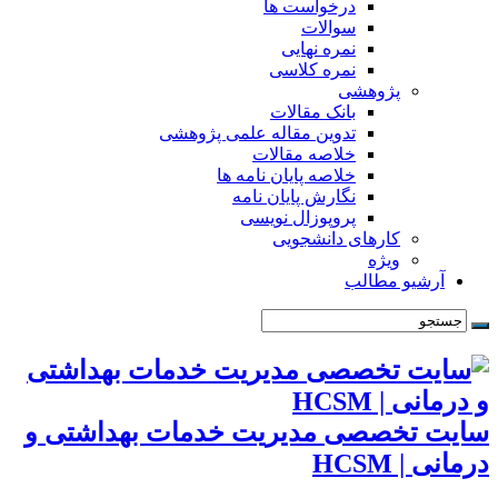
درخواست ها
سوالات
نمره نهایی
نمره کلاسی
پژوهشی
بانک مقالات
تدوین مقاله علمی پژوهشی
خلاصه مقالات
خلاصه پایان نامه ها
نگارش پایان نامه
پروپوزال نویسی
کارهای دانشجویی
ویژه
آرشیو مطالب
سایت تخصصی مدیریت خدمات بهداشتی و
درمانی | HCSM