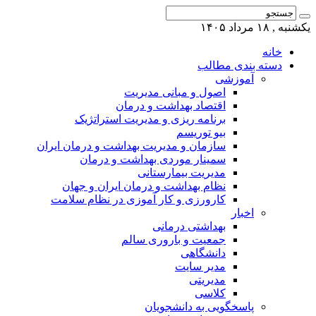
یکشنبه , ۱۸ مرداد ۱۴۰۵
خانه
دسته بندی مطالب
آموزشی
اصول و مبانی مدیریت
اقتصاد بهداشت و درمان
برنامه ریزی و مدیریت استراتژیک
بیو توریسم
سازمان و مدیریت بهداشت و درمان ایران
سمینار موردی بهداشت و درمان
مدیریت بیمارستانی
نظام بهداشت و درمان ایران و جهان
کارورزی و کار آموزی در نظام سلامت
اخبار
بهداشتی درمانی
جمعیت و باروری سالم
دانشگاهی
مدیر سایت
مدیریتی
کلاسی
پاسخگویی به دانشجویان