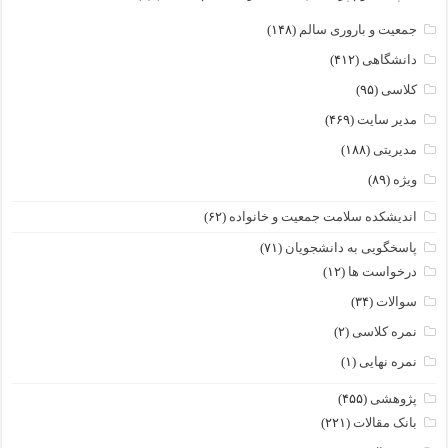
جمعیت و باروری سالم
(۱۴۸)
دانشگاهی
(۴۱۲)
کلاسی
(۹۵)
مدیر سایت
(۴۶۹)
مدیریتی
(۱۸۸)
ویژه
(۸۹)
اندیشکده سلامت جمعیت و خانواده
(۶۲)
پاسخگویی به دانشجویان
(۷۱)
درخواست ها
(۱۲)
سوالات
(۳۴)
نمره کلاسی
(۲)
نمره نهایی
(۱)
پژوهشی
(۴۵۵)
بانک مقالات
(۲۲۱)