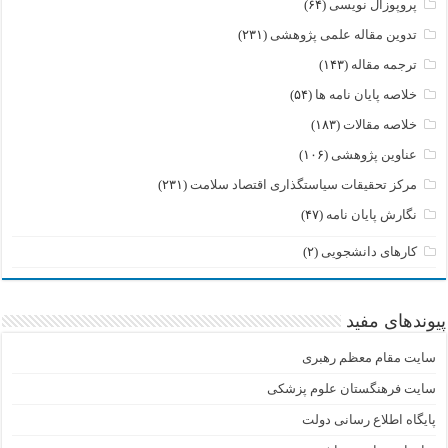
پروپوزال نویسی
(۶۴)
تدوین مقاله علمی پژوهشی
(۲۳۱)
ترجمه مقاله
(۱۴۳)
خلاصه پایان نامه ها
(۵۴)
خلاصه مقالات
(۱۸۳)
عناوین پژوهشی
(۱۰۶)
مرکز تحقیقات سیاستگذاری اقتصاد سلامت
(۲۳۱)
نگارش پایان نامه
(۴۷)
کارهای دانشجویی
(۲)
پیوندهای مفید
سایت مقام معظم رهبری
سایت فرهنگستان علوم پزشکی
پایگاه اطلاع رسانی دولت