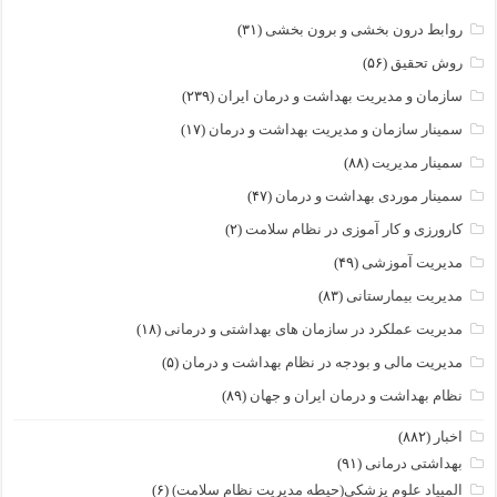
روابط درون بخشی و برون بخشی
(۳۱)
روش تحقیق
(۵۶)
سازمان و مدیریت بهداشت و درمان ایران
(۲۳۹)
سمینار سازمان و مدیریت بهداشت و درمان
(۱۷)
سمینار مدیریت
(۸۸)
سمینار موردی بهداشت و درمان
(۴۷)
کارورزی و کار آموزی در نظام سلامت
(۲)
مدیریت آموزشی
(۴۹)
مدیریت بیمارستانی
(۸۳)
مدیریت عملکرد در سازمان های بهداشتی و درمانی
(۱۸)
مدیریت مالی و بودجه در نظام بهداشت و درمان
(۵)
نظام بهداشت و درمان ایران و جهان
(۸۹)
اخبار
(۸۸۲)
بهداشتی درمانی
(۹۱)
المپیاد علوم پزشکی(حیطه مدیریت نظام سلامت)
(۶)