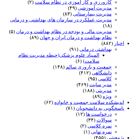
کارورزی و کار آموزی در نظام سلامت
(۲)
مدیریت آموزشی
(۴۹)
مدیریت بیمارستانی
(۸۳)
مدیریت عملکرد در سازمان های بهداشتی و درمانی
(۱۸)
مدیریت مالی و بودجه در نظام بهداشت و درمان
(۵)
نظام بهداشت و درمان ایران و جهان
(۸۹)
اخبار
(۸۸۲)
بهداشتی درمانی
(۹۱)
المپیاد علوم پزشکی(حیطه مدیریت نظام
سلامت)
(۶)
جمعیت و باروری سالم
(۱۴۸)
دانشگاهی
(۴۱۲)
کلاسی
(۹۵)
مدیر سایت
(۴۶۹)
مدیریتی
(۱۸۸)
ویژه
(۸۹)
اندیشکده سلامت جمعیت و خانواده
(۶۲)
پاسخگویی به دانشجویان
(۷۱)
درخواست ها
(۱۲)
سوالات
(۳۴)
نمره کلاسی
(۲)
نمره نهایی
(۱)
پژوهشی
(۴۵۵)