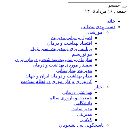
جمعه , ۱۶ مرداد ۱۴۰۵
خانه
دسته بندی مطالب
آموزشی
اصول و مبانی مدیریت
اقتصاد بهداشت و درمان
برنامه ریزی و مدیریت استراتژیک
بیو توریسم
سازمان و مدیریت بهداشت و درمان ایران
سمینار موردی بهداشت و درمان
مدیریت بیمارستانی
نظام بهداشت و درمان ایران و جهان
کارورزی و کار آموزی در نظام سلامت
اخبار
بهداشتی درمانی
جمعیت و باروری سالم
دانشگاهی
مدیر سایت
مدیریتی
کلاسی
پاسخگویی به دانشجویان