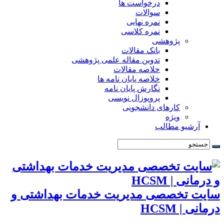
درخواست ها
سوالات
نمره نهایی
نمره کلاسی
پژوهشی
بانک مقالات
تدوین مقاله علمی پژوهشی
خلاصه مقالات
خلاصه پایان نامه ها
نگارش پایان نامه
پروپوزال نویسی
کارهای دانشجویی
ویژه
آرشیو مطالب
سایت تخصصی مدیریت خدمات بهداشتی و
درمانی | HCSM