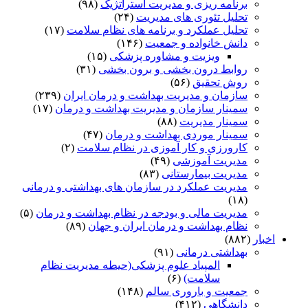
برنامه ریزی و مدیریت استراتژیک
(۹۸)
تحلیل تئوری های مدیریت
(۲۴)
تحلیل عملکرد و برنامه های نظام سلامت
(۱۷)
دانش خانواده و جمعیت
(۱۴۶)
ویزیت و مشاوره پزشکی
(۱۵)
روابط درون بخشی و برون بخشی
(۳۱)
روش تحقیق
(۵۶)
سازمان و مدیریت بهداشت و درمان ایران
(۲۳۹)
سمینار سازمان و مدیریت بهداشت و درمان
(۱۷)
سمینار مدیریت
(۸۸)
سمینار موردی بهداشت و درمان
(۴۷)
کارورزی و کار آموزی در نظام سلامت
(۲)
مدیریت آموزشی
(۴۹)
مدیریت بیمارستانی
(۸۳)
مدیریت عملکرد در سازمان های بهداشتی و درمانی
(۱۸)
مدیریت مالی و بودجه در نظام بهداشت و درمان
(۵)
نظام بهداشت و درمان ایران و جهان
(۸۹)
اخبار
(۸۸۲)
بهداشتی درمانی
(۹۱)
المپیاد علوم پزشکی(حیطه مدیریت نظام
سلامت)
(۶)
جمعیت و باروری سالم
(۱۴۸)
دانشگاهی
(۴۱۲)