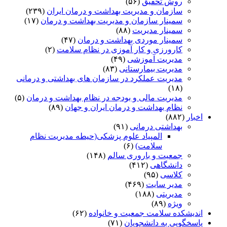
روش تحقیق
(۵۶)
سازمان و مدیریت بهداشت و درمان ایران
(۲۳۹)
سمینار سازمان و مدیریت بهداشت و درمان
(۱۷)
سمینار مدیریت
(۸۸)
سمینار موردی بهداشت و درمان
(۴۷)
کارورزی و کار آموزی در نظام سلامت
(۲)
مدیریت آموزشی
(۴۹)
مدیریت بیمارستانی
(۸۳)
مدیریت عملکرد در سازمان های بهداشتی و درمانی
(۱۸)
مدیریت مالی و بودجه در نظام بهداشت و درمان
(۵)
نظام بهداشت و درمان ایران و جهان
(۸۹)
اخبار
(۸۸۲)
بهداشتی درمانی
(۹۱)
المپیاد علوم پزشکی(حیطه مدیریت نظام
سلامت)
(۶)
جمعیت و باروری سالم
(۱۴۸)
دانشگاهی
(۴۱۲)
کلاسی
(۹۵)
مدیر سایت
(۴۶۹)
مدیریتی
(۱۸۸)
ویژه
(۸۹)
اندیشکده سلامت جمعیت و خانواده
(۶۲)
پاسخگویی به دانشجویان
(۷۱)