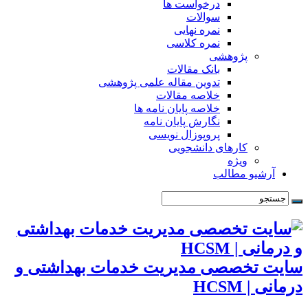
درخواست ها
سوالات
نمره نهایی
نمره کلاسی
پژوهشی
بانک مقالات
تدوین مقاله علمی پژوهشی
خلاصه مقالات
خلاصه پایان نامه ها
نگارش پایان نامه
پروپوزال نویسی
کارهای دانشجویی
ویژه
آرشیو مطالب
سایت تخصصی مدیریت خدمات بهداشتی و
درمانی | HCSM