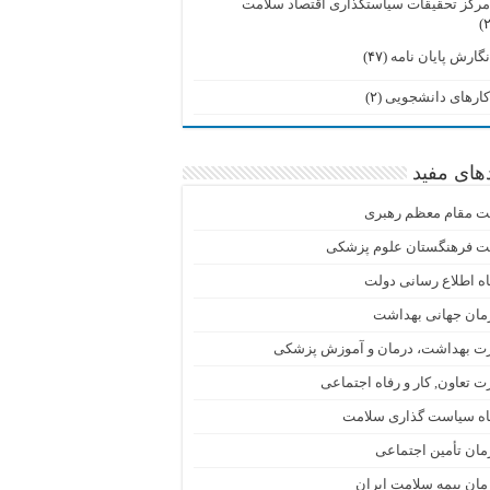
رکز تحقیقات سیاستگذاری اقتصاد سلامت
گارش پایان نامه
(۴۷)
ارهای دانشجویی
(۲)
دهای مفید
ت مقام معظم رهبری
ت فرهنگستان علوم پزشکی
اه اطلاع رسانی دولت
مان جهانی بهداشت
رت بهداشت، درمان و آموزش پزشکی
ت تعاون, کار و رفاه اجتماعی
گاه سیاست گذاری سلامت
ان تأمین اجتماعی
ان بیمه سلامت ایران