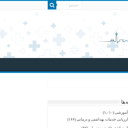
‌ها
موزشی
(۱,۰۱۰)
رزیابی خدمات بهداشتی و درمانی
(۱۶۶)
ستراتژی های توسعه ملی
(۶۷)