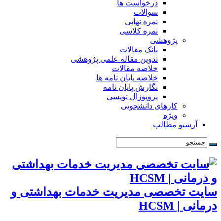
درخواست ها
سوالات
نمره نهایی
نمره کلاسی
پژوهشی
بانک مقالات
تدوین مقاله علمی پژوهشی
خلاصه مقالات
خلاصه پایان نامه ها
نگارش پایان نامه
پروپوزال نویسی
کارهای دانشجویی
ویژه
آرشیو مطالب
سایت تخصصی مدیریت خدمات بهداشتی و
درمانی | HCSM