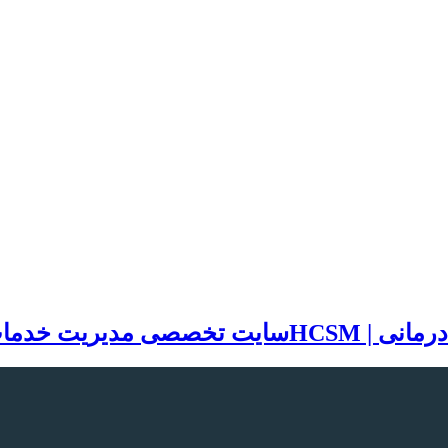
سایت تخصصی مدیریت خدمات بهد