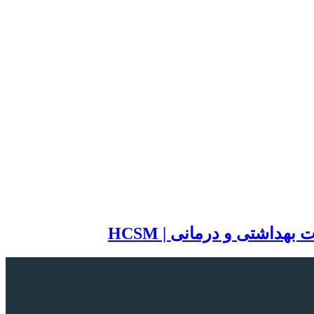
اشتی و درمانی | HCSM