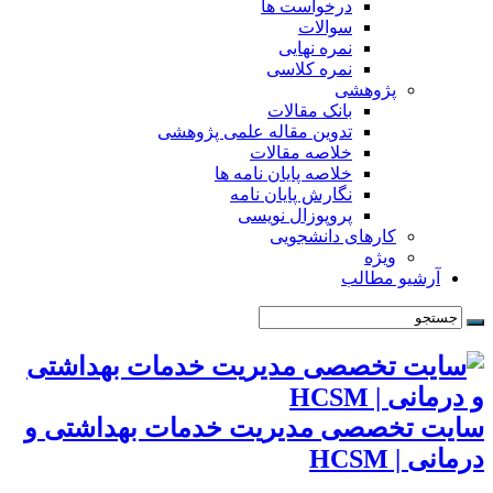
درخواست ها
سوالات
نمره نهایی
نمره کلاسی
پژوهشی
بانک مقالات
تدوین مقاله علمی پژوهشی
خلاصه مقالات
خلاصه پایان نامه ها
نگارش پایان نامه
پروپوزال نویسی
کارهای دانشجویی
ویژه
آرشیو مطالب
سایت تخصصی مدیریت خدمات بهداشتی و
درمانی | HCSM