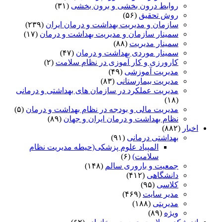
روابط درون بخشی و برون بخشی
(۳۱)
روش تحقیق
(۵۶)
سازمان و مدیریت بهداشت و درمان ایران
(۲۳۹)
سمینار سازمان و مدیریت بهداشت و درمان
(۱۷)
سمینار مدیریت
(۸۸)
سمینار موردی بهداشت و درمان
(۴۷)
کارورزی و کار آموزی در نظام سلامت
(۲)
مدیریت آموزشی
(۴۹)
مدیریت بیمارستانی
(۸۳)
مدیریت عملکرد در سازمان های بهداشتی و درمانی
(۱۸)
مدیریت مالی و بودجه در نظام بهداشت و درمان
(۵)
نظام بهداشت و درمان ایران و جهان
(۸۹)
اخبار
(۸۸۲)
بهداشتی درمانی
(۹۱)
المپیاد علوم پزشکی(حیطه مدیریت نظام
سلامت)
(۶)
جمعیت و باروری سالم
(۱۴۸)
دانشگاهی
(۴۱۲)
کلاسی
(۹۵)
مدیر سایت
(۴۶۹)
مدیریتی
(۱۸۸)
ویژه
(۸۹)