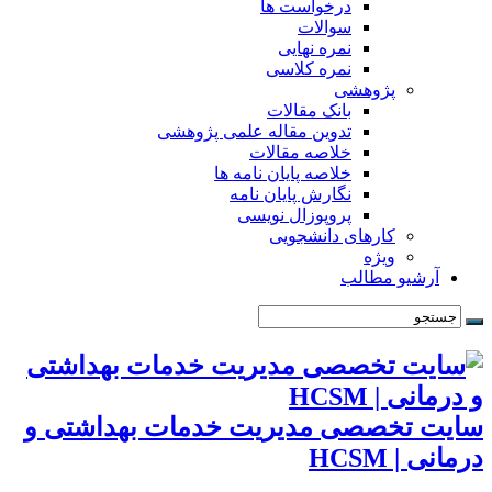
درخواست ها
سوالات
نمره نهایی
نمره کلاسی
پژوهشی
بانک مقالات
تدوین مقاله علمی پژوهشی
خلاصه مقالات
خلاصه پایان نامه ها
نگارش پایان نامه
پروپوزال نویسی
کارهای دانشجویی
ویژه
آرشیو مطالب
سایت تخصصی مدیریت خدمات بهداشتی و
درمانی | HCSM