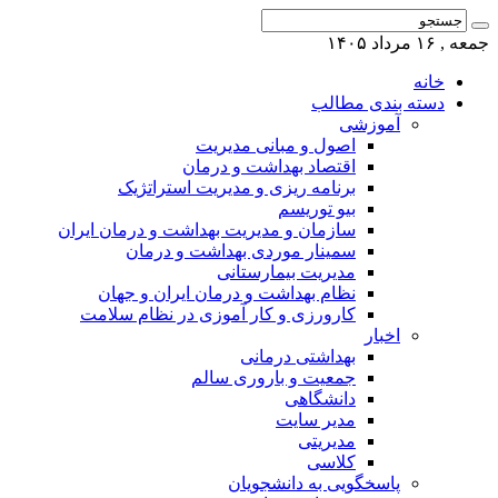
جمعه , ۱۶ مرداد ۱۴۰۵
خانه
دسته بندی مطالب
آموزشی
اصول و مبانی مدیریت
اقتصاد بهداشت و درمان
برنامه ریزی و مدیریت استراتژیک
بیو توریسم
سازمان و مدیریت بهداشت و درمان ایران
سمینار موردی بهداشت و درمان
مدیریت بیمارستانی
نظام بهداشت و درمان ایران و جهان
کارورزی و کار آموزی در نظام سلامت
اخبار
بهداشتی درمانی
جمعیت و باروری سالم
دانشگاهی
مدیر سایت
مدیریتی
کلاسی
پاسخگویی به دانشجویان