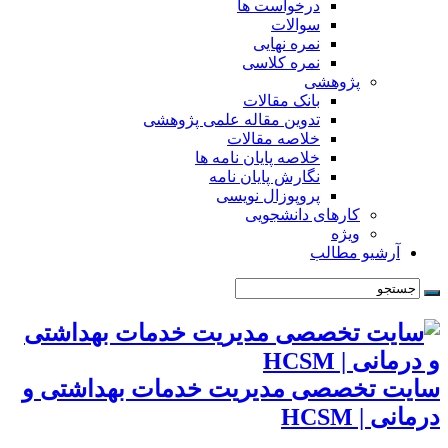
درخواست ها
سوالات
نمره نهایی
نمره کلاسی
پژوهشی
بانک مقالات
تدوین مقاله علمی پژوهشی
خلاصه مقالات
خلاصه پایان نامه ها
نگارش پایان نامه
پروپوزال نویسی
کارهای دانشجویی
ویژه
آرشیو مطالب
سایت تخصصی مدیریت خدمات بهداشتی و
درمانی | HCSM