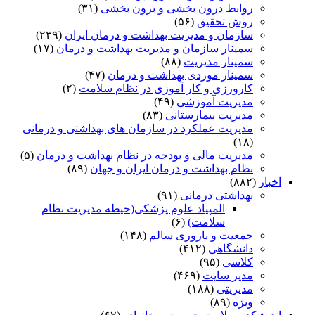
روابط درون بخشی و برون بخشی
(۳۱)
روش تحقیق
(۵۶)
سازمان و مدیریت بهداشت و درمان ایران
(۲۳۹)
سمینار سازمان و مدیریت بهداشت و درمان
(۱۷)
سمینار مدیریت
(۸۸)
سمینار موردی بهداشت و درمان
(۴۷)
کارورزی و کار آموزی در نظام سلامت
(۲)
مدیریت آموزشی
(۴۹)
مدیریت بیمارستانی
(۸۳)
مدیریت عملکرد در سازمان های بهداشتی و درمانی
(۱۸)
مدیریت مالی و بودجه در نظام بهداشت و درمان
(۵)
نظام بهداشت و درمان ایران و جهان
(۸۹)
اخبار
(۸۸۲)
بهداشتی درمانی
(۹۱)
المپیاد علوم پزشکی(حیطه مدیریت نظام
سلامت)
(۶)
جمعیت و باروری سالم
(۱۴۸)
دانشگاهی
(۴۱۲)
کلاسی
(۹۵)
مدیر سایت
(۴۶۹)
مدیریتی
(۱۸۸)
ویژه
(۸۹)