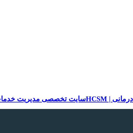
سایت تخصصی مدیریت خدمات بهد