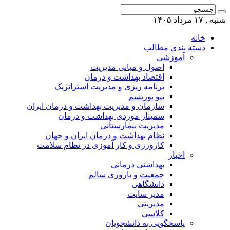
شنبه , ۱۷ مرداد ۱۴۰۵
خانه
دسته بندی مطالب
آموزشی
اصول و مبانی مدیریت
اقتصاد بهداشت و درمان
برنامه ریزی و مدیریت استراتژیک
بیو توریسم
سازمان و مدیریت بهداشت و درمان ایران
سمینار موردی بهداشت و درمان
مدیریت بیمارستانی
نظام بهداشت و درمان ایران و جهان
کارورزی و کار آموزی در نظام سلامت
اخبار
بهداشتی درمانی
جمعیت و باروری سالم
دانشگاهی
مدیر سایت
مدیریتی
کلاسی
پاسخگویی به دانشجویان