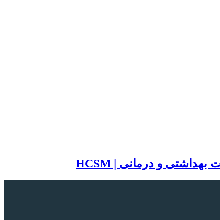
اشتی و درمانی | HCSM