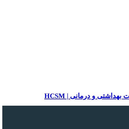
اشتی و درمانی | HCSM