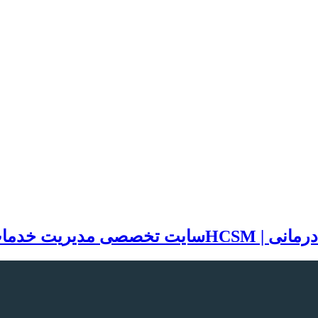
سایت تخصصی مدیریت خدمات بهد