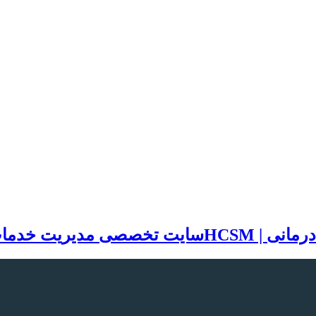
سایت تخصصی مدیریت خدمات بهد