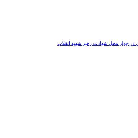
 در جوار محل شهادت رهبر شهید انقلاب