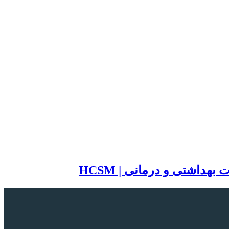
اشتی و درمانی | HCSM