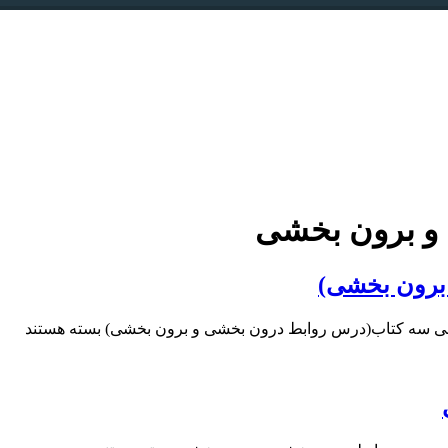
و برون بخشی
برون بخشی)
ی سه کتاب(درس روابط درون بخشی و برون بخشی)
بسته هستند