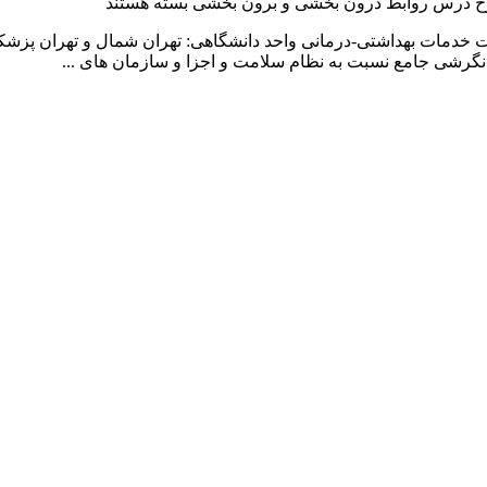
ح درس روابط درون بخشی و برون بخشی
بسته هستند
د نگرشی جامع نسبت به نظام سلامت و اجزا و سازمان های ...