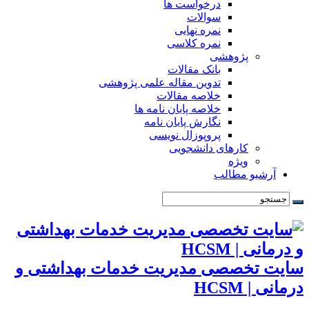
درخواست ها
سوالات
نمره نهایی
نمره کلاسی
پژوهشی
بانک مقالات
تدوین مقاله علمی پژوهشی
خلاصه مقالات
خلاصه پایان نامه ها
نگارش پایان نامه
پروپوزال نویسی
کارهای دانشجویی
ویژه
آرشیو مطالب
سایت تخصصی مدیریت خدمات بهداشتی و
درمانی | HCSM