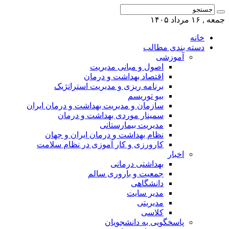
جمعه , ۱۶ مرداد ۱۴۰۵
خانه
دسته بندی مطالب
آموزشی
اصول و مبانی مدیریت
اقتصاد بهداشت و درمان
برنامه ریزی و مدیریت استراتژیک
بیو توریسم
سازمان و مدیریت بهداشت و درمان ایران
سمینار موردی بهداشت و درمان
مدیریت بیمارستانی
نظام بهداشت و درمان ایران و جهان
کارورزی و کار آموزی در نظام سلامت
اخبار
بهداشتی درمانی
جمعیت و باروری سالم
دانشگاهی
مدیر سایت
مدیریتی
کلاسی
پاسخگویی به دانشجویان