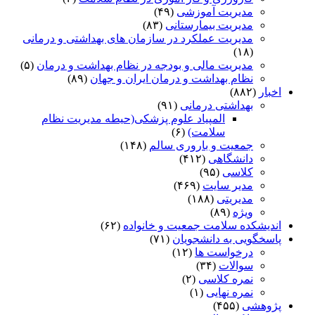
مدیریت آموزشی
(۴۹)
مدیریت بیمارستانی
(۸۳)
مدیریت عملکرد در سازمان های بهداشتی و درمانی
(۱۸)
مدیریت مالی و بودجه در نظام بهداشت و درمان
(۵)
نظام بهداشت و درمان ایران و جهان
(۸۹)
اخبار
(۸۸۲)
بهداشتی درمانی
(۹۱)
المپیاد علوم پزشکی(حیطه مدیریت نظام
سلامت)
(۶)
جمعیت و باروری سالم
(۱۴۸)
دانشگاهی
(۴۱۲)
کلاسی
(۹۵)
مدیر سایت
(۴۶۹)
مدیریتی
(۱۸۸)
ویژه
(۸۹)
اندیشکده سلامت جمعیت و خانواده
(۶۲)
پاسخگویی به دانشجویان
(۷۱)
درخواست ها
(۱۲)
سوالات
(۳۴)
نمره کلاسی
(۲)
نمره نهایی
(۱)
پژوهشی
(۴۵۵)