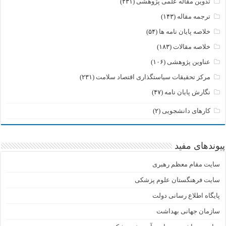
تدوین مقاله علمی پژوهشی
(۲۳۱)
ترجمه مقاله
(۱۴۳)
خلاصه پایان نامه ها
(۵۴)
خلاصه مقالات
(۱۸۳)
عناوین پژوهشی
(۱۰۶)
مرکز تحقیقات سیاستگذاری اقتصاد سلامت
(۲۳۱)
نگارش پایان نامه
(۴۷)
کارهای دانشجویی
(۲)
پیوندهای مفید
سایت مقام معظم رهبری
سایت فرهنگستان علوم پزشکی
پایگاه اطلاع رسانی دولت
سازمان جهانی بهداشت