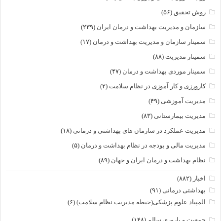
روش تحقیق
(۵۶)
سازمان و مدیریت بهداشت و درمان ایران
(۲۳۹)
سمینار سازمان و مدیریت بهداشت و درمان
(۱۷)
سمینار مدیریت
(۸۸)
سمینار موردی بهداشت و درمان
(۴۷)
کارورزی و کار آموزی در نظام سلامت
(۲)
مدیریت آموزشی
(۴۹)
مدیریت بیمارستانی
(۸۳)
مدیریت عملکرد در سازمان های بهداشتی و درمانی
(۱۸)
مدیریت مالی و بودجه در نظام بهداشت و درمان
(۵)
نظام بهداشت و درمان ایران و جهان
(۸۹)
اخبار
(۸۸۲)
بهداشتی درمانی
(۹۱)
المپیاد علوم پزشکی(حیطه مدیریت نظام سلامت)
(۶)
جمعیت و باروری سالم
(۱۴۸)