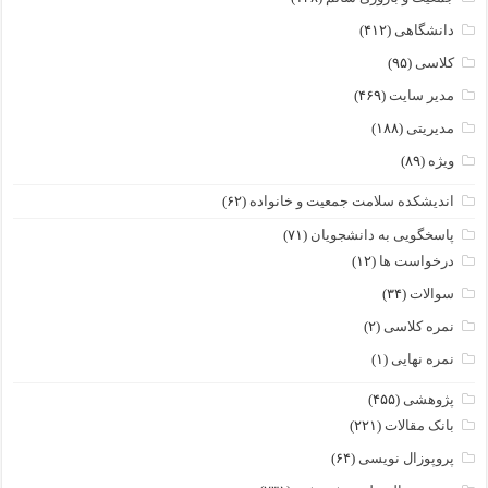
دانشگاهی
(۴۱۲)
کلاسی
(۹۵)
مدیر سایت
(۴۶۹)
مدیریتی
(۱۸۸)
ویژه
(۸۹)
اندیشکده سلامت جمعیت و خانواده
(۶۲)
پاسخگویی به دانشجویان
(۷۱)
درخواست ها
(۱۲)
سوالات
(۳۴)
نمره کلاسی
(۲)
نمره نهایی
(۱)
پژوهشی
(۴۵۵)
بانک مقالات
(۲۲۱)
پروپوزال نویسی
(۶۴)