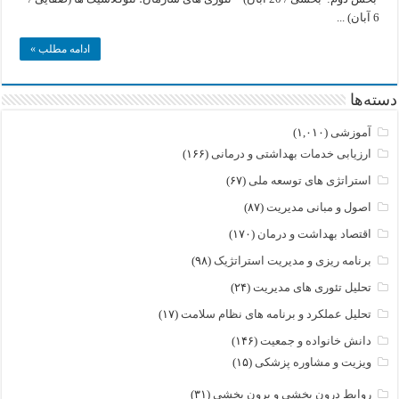
6 آبان) ...
ادامه مطلب »
دسته‌ها
آموزشی
(۱,۰۱۰)
ارزیابی خدمات بهداشتی و درمانی
(۱۶۶)
استراتژی های توسعه ملی
(۶۷)
اصول و مبانی مدیریت
(۸۷)
اقتصاد بهداشت و درمان
(۱۷۰)
برنامه ریزی و مدیریت استراتژیک
(۹۸)
تحلیل تئوری های مدیریت
(۲۴)
تحلیل عملکرد و برنامه های نظام سلامت
(۱۷)
دانش خانواده و جمعیت
(۱۴۶)
ویزیت و مشاوره پزشکی
(۱۵)
روابط درون بخشی و برون بخشی
(۳۱)