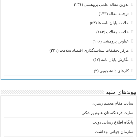
تدوین مقاله علمی پژوهشی
(۲۳۱)
ترجمه مقاله
(۱۴۳)
خلاصه پایان نامه ها
(۵۴)
خلاصه مقالات
(۱۸۳)
عناوین پژوهشی
(۱۰۶)
مرکز تحقیقات سیاستگذاری اقتصاد سلامت
(۲۳۱)
نگارش پایان نامه
(۴۷)
کارهای دانشجویی
(۲)
پیوندهای مفید
سایت مقام معظم رهبری
سایت فرهنگستان علوم پزشکی
پایگاه اطلاع رسانی دولت
سازمان جهانی بهداشت