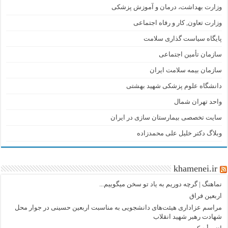
وزارت بهداشت، درمان و آموزش پزشکی
وزارت تعاون, کار و رفاه اجتماعی
پایگاه سیاست گذاری سلامت
سازمان تأمین اجتماعی
سازمان بیمه سلامت ایران
دانشگاه علوم پزشکی شهید بهشتی
واحد تهران شمال
سایت تخصصی بیمارستان سازی در ایران
وبلاگ دکتر خلیل علی محمدزاده
khamenei.ir
نماهنگ |‌ گرچه دوریم به یاد تو سخن میگوییم...
اربعین فراق
مراسم عزاداری هیئت‌های دانشجویی به مناسبت اربعین حسینی در جوار محل
شهادت رهبر شهید انقلاب