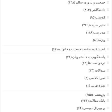
جمعیت و باروری سالم
(۱۴۸)
دانشگاهی
(۴۱۲)
کلاسی
(۹۵)
مدیر سایت
(۴۶۹)
مدیریتی
(۱۸۸)
ویژه
(۸۹)
اندیشکده سلامت جمعیت و خانواده
(۶۲)
پاسخگویی به دانشجویان
(۷۱)
درخواست ها
(۱۲)
سوالات
(۳۴)
نمره کلاسی
(۲)
نمره نهایی
(۱)
پژوهشی
(۴۵۵)
بانک مقالات
(۲۲۱)
پروپوزال نویسی
(۶۴)