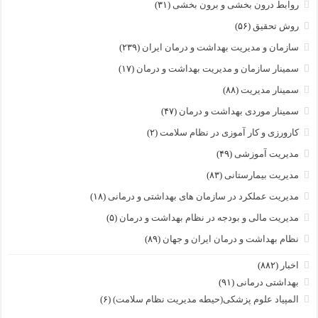
روابط درون بخشی و برون بخشی
(۳۱)
روش تحقیق
(۵۶)
سازمان و مدیریت بهداشت و درمان ایران
(۲۳۹)
سمینار سازمان و مدیریت بهداشت و درمان
(۱۷)
سمینار مدیریت
(۸۸)
سمینار موردی بهداشت و درمان
(۴۷)
کارورزی و کار آموزی در نظام سلامت
(۲)
مدیریت آموزشی
(۴۹)
مدیریت بیمارستانی
(۸۳)
مدیریت عملکرد در سازمان های بهداشتی و درمانی
(۱۸)
مدیریت مالی و بودجه در نظام بهداشت و درمان
(۵)
نظام بهداشت و درمان ایران و جهان
(۸۹)
اخبار
(۸۸۲)
بهداشتی درمانی
(۹۱)
المپیاد علوم پزشکی(حیطه مدیریت نظام سلامت)
(۶)