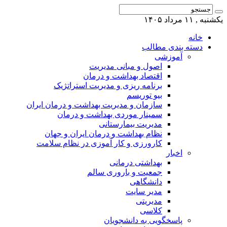
یکشنبه , ۱۱ مرداد ۱۴۰۵
خانه
دسته بندی مطالب
آموزشی
اصول و مبانی مدیریت
اقتصاد بهداشت و درمان
برنامه ریزی و مدیریت استراتژیک
بیو توریسم
سازمان و مدیریت بهداشت و درمان ایران
سمینار موردی بهداشت و درمان
مدیریت بیمارستانی
نظام بهداشت و درمان ایران و جهان
کارورزی و کار آموزی در نظام سلامت
اخبار
بهداشتی درمانی
جمعیت و باروری سالم
دانشگاهی
مدیر سایت
مدیریتی
کلاسی
پاسخگویی به دانشجویان