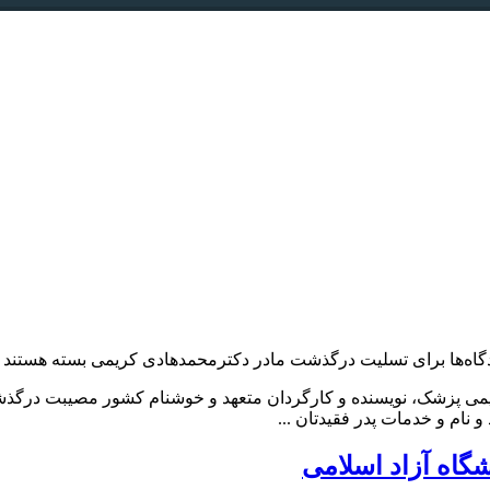
گاه‌ها
برای تسلیت درگذشت مادر دکترمحمدهادی کریمی
بسته هستند
 دکتر محمدهادی کریمی پزشک، نویسنده و کارگردان متعهد و خوشنام کشور مصی
نام و خدمات پدر فقیدتان ...
اه آزاد اسلامی