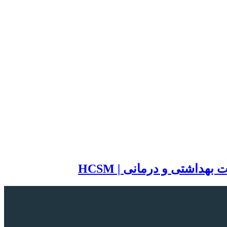
اشتی و درمانی | HCSM