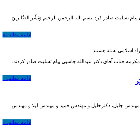
لیت صادر کرد. بسم الله الرحمن الرحیم وَبَشِّرِ الصَّابرِینَ
ادامه مطلب »
اد اسلامی
بسته هستند
ه جناب آقای دکتر عبدالله جاسبی پیام تسلیت صادر کردند.
ادامه مطلب »
ر
 آقایان مهندس جلیل، دکترخلیل و مهندس حمید و مهندس لیلا و مهندس
ادامه مطلب »