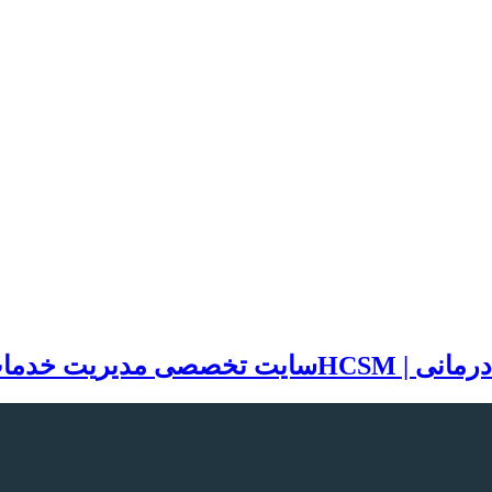
سایت تخصصی مدیریت خدمات بهد