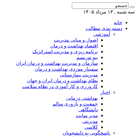
سه شنبه , ۱۳ مرداد ۱۴۰۵
خانه
دسته بندی مطالب
آموزشی
اصول و مبانی مدیریت
اقتصاد بهداشت و درمان
برنامه ریزی و مدیریت استراتژیک
بیو توریسم
سازمان و مدیریت بهداشت و درمان ایران
سمینار موردی بهداشت و درمان
مدیریت بیمارستانی
نظام بهداشت و درمان ایران و جهان
کارورزی و کار آموزی در نظام سلامت
اخبار
بهداشتی درمانی
جمعیت و باروری سالم
دانشگاهی
مدیر سایت
مدیریتی
کلاسی
پاسخگویی به دانشجویان