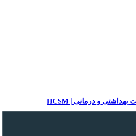
اشتی و درمانی | HCSM