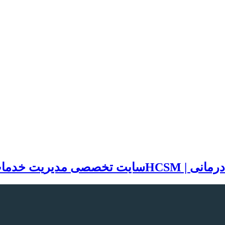
سایت تخصصی مدیریت خدمات بهد